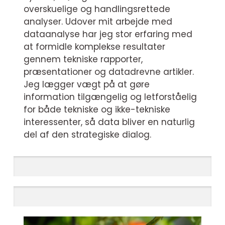
overskuelige og handlingsrettede
analyser. Udover mit arbejde med
dataanalyse har jeg stor erfaring med
at formidle komplekse resultater
gennem tekniske rapporter,
præsentationer og datadrevne artikler.
Jeg lægger vægt på at gøre
information tilgængelig og letforståelig
for både tekniske og ikke-tekniske
interessenter, så data bliver en naturlig
del af den strategiske dialog.