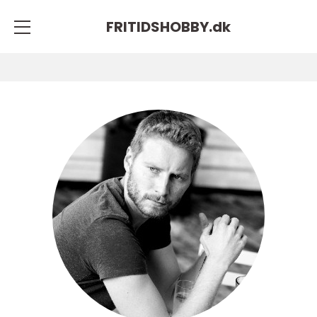
FRITIDSHOBBY.
dk