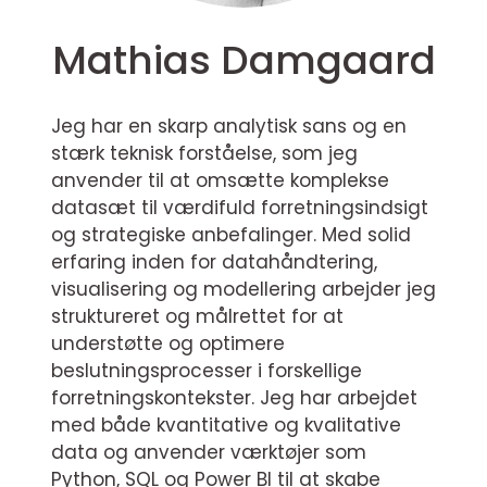
Mathias Damgaard
Jeg har en skarp analytisk sans og en
stærk teknisk forståelse, som jeg
anvender til at omsætte komplekse
datasæt til værdifuld forretningsindsigt
og strategiske anbefalinger. Med solid
erfaring inden for datahåndtering,
visualisering og modellering arbejder jeg
struktureret og målrettet for at
understøtte og optimere
beslutningsprocesser i forskellige
forretningskontekster. Jeg har arbejdet
med både kvantitative og kvalitative
data og anvender værktøjer som
Python, SQL og Power BI til at skabe