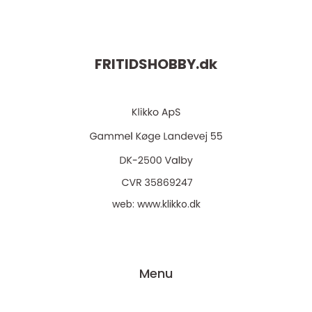
FRITIDSHOBBY.
dk
web:
www.klikko.dk
Menu