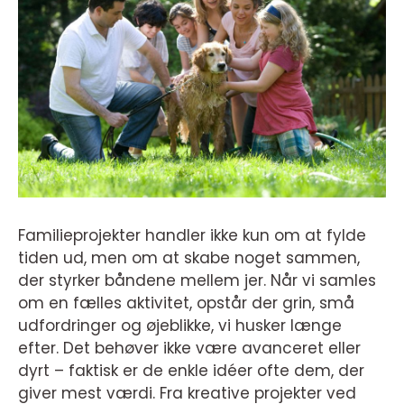
Familieprojekter handler ikke kun om at fylde
tiden ud, men om at skabe noget sammen,
der styrker båndene mellem jer. Når vi samles
om en fælles aktivitet, opstår der grin, små
udfordringer og øjeblikke, vi husker længe
efter. Det behøver ikke være avanceret eller
dyrt – faktisk er de enkle idéer ofte dem, der
giver mest værdi. Fra kreative projekter ved