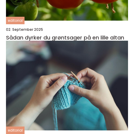
editorial
02. September 2025
Sådan dyrker du grøntsager på en lille altan
editorial