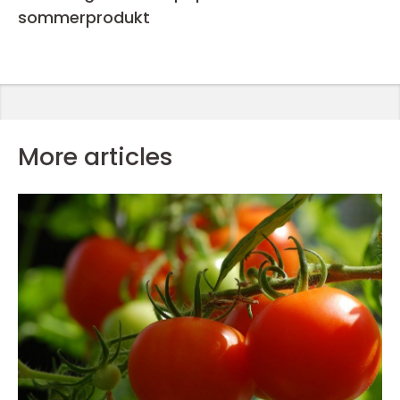
sommerprodukt
More articles