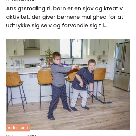
Ansigtsmaling til børn er en sjov og kreativ
aktivitet, der giver børnene mulighed for at
udtrykke sig selv og forvandle sig til
fantasifulde væsner
redaktionel