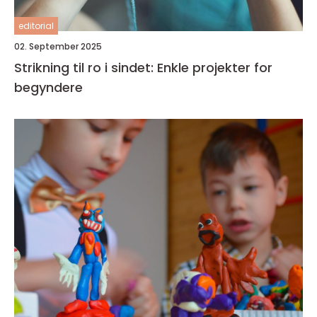
editorial
02. September 2025
Strikning til ro i sindet: Enkle projekter for
begyndere