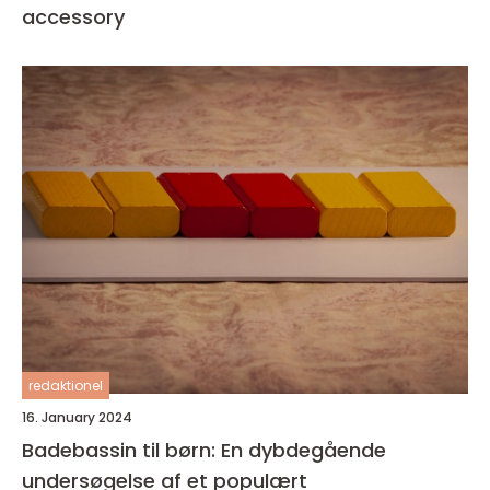
accessory
redaktionel
16. January 2024
Badebassin til børn: En dybdegående
undersøgelse af et populært