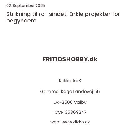
02. September 2025
Strikning til ro i sindet: Enkle projekter for
begyndere
FRITIDSHOBBY.
dk
web:
www.klikko.dk