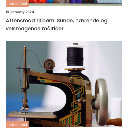
redaktionel
18. January 2024
Aftensmad til børn: Sunde, nærende og
velsmagende måltider
redaktionel