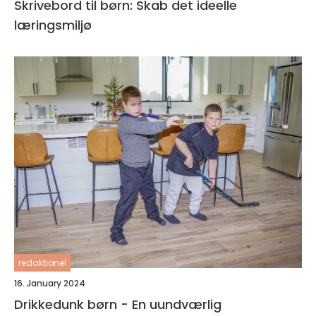
Skrivebord til børn: Skab det ideelle
læringsmiljø
redaktionel
16. January 2024
Drikkedunk børn - En uundværlig