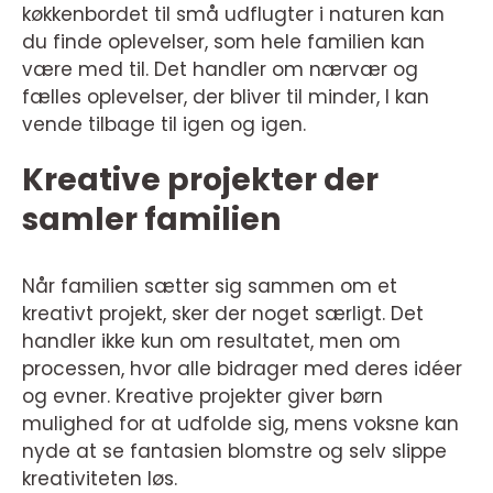
køkkenbordet til små udflugter i naturen kan
du finde oplevelser, som hele familien kan
være med til. Det handler om nærvær og
fælles oplevelser, der bliver til minder, I kan
vende tilbage til igen og igen.
Kreative projekter der
samler familien
Når familien sætter sig sammen om et
kreativt projekt, sker der noget særligt. Det
handler ikke kun om resultatet, men om
processen, hvor alle bidrager med deres idéer
og evner. Kreative projekter giver børn
mulighed for at udfolde sig, mens voksne kan
nyde at se fantasien blomstre og selv slippe
kreativiteten løs.