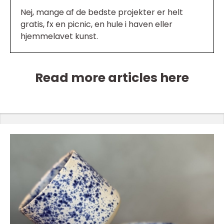
Nej, mange af de bedste projekter er helt
gratis, fx en picnic, en hule i haven eller
hjemmelavet kunst.
Read more articles here