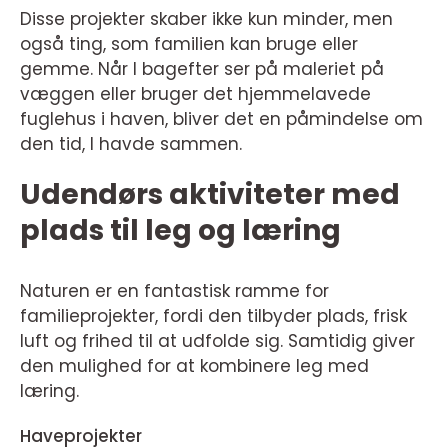
Disse projekter skaber ikke kun minder, men
også ting, som familien kan bruge eller
gemme. Når I bagefter ser på maleriet på
væggen eller bruger det hjemmelavede
fuglehus i haven, bliver det en påmindelse om
den tid, I havde sammen.
Udendørs aktiviteter med
plads til leg og læring
Naturen er en fantastisk ramme for
familieprojekter, fordi den tilbyder plads, frisk
luft og frihed til at udfolde sig. Samtidig giver
den mulighed for at kombinere leg med
læring.
Haveprojekter