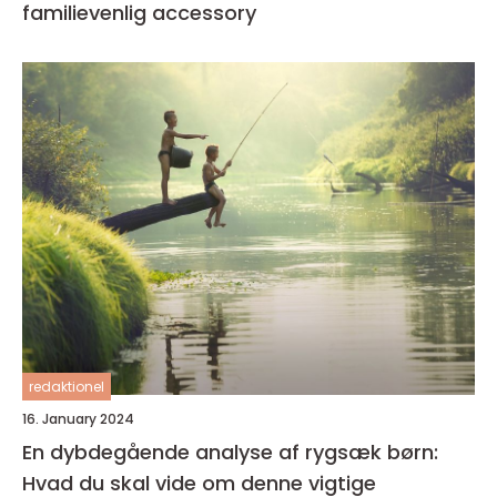
familievenlig accessory
redaktionel
16. January 2024
En dybdegående analyse af rygsæk børn:
Hvad du skal vide om denne vigtige