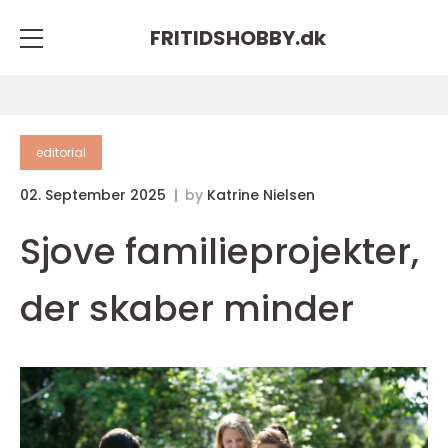
FRITIDSHOBBY.
dk
editorial
02. September 2025
by
Katrine Nielsen
Sjove familieprojekter,
der skaber minder