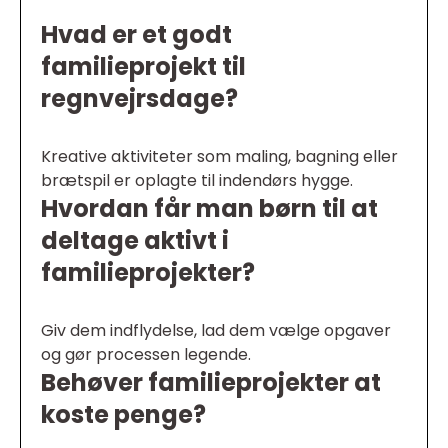
Hvad er et godt
familieprojekt til
regnvejrsdage?
Kreative aktiviteter som maling, bagning eller
brætspil er oplagte til indendørs hygge.
Hvordan får man børn til at
deltage aktivt i
familieprojekter?
Giv dem indflydelse, lad dem vælge opgaver
og gør processen legende.
Behøver familieprojekter at
koste penge?