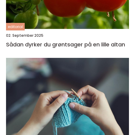
editorial
02. September 2025
Sådan dyrker du grøntsager på en lille altan