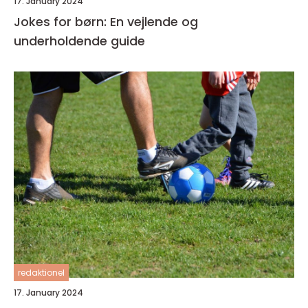
17. January 2024
Jokes for børn: En vejlende og
underholdende guide
redaktionel
17. January 2024