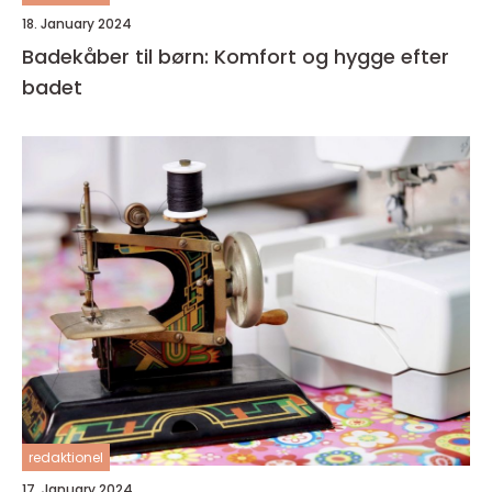
18. January 2024
Badekåber til børn: Komfort og hygge efter
badet
redaktionel
17. January 2024