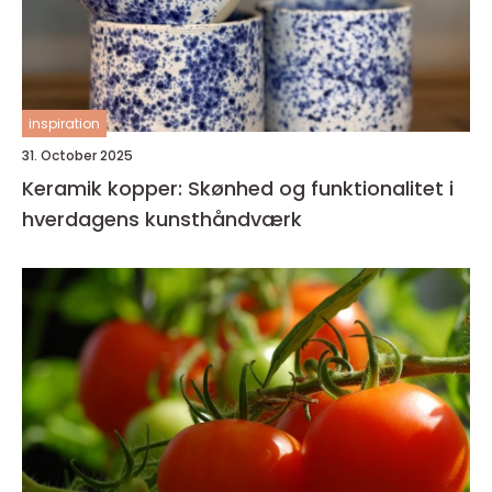
inspiration
31. October 2025
Keramik kopper: Skønhed og funktionalitet i
hverdagens kunsthåndværk