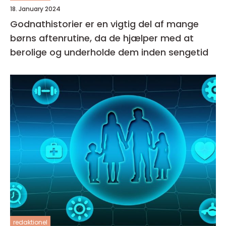
18. January 2024
Godnathistorier er en vigtig del af mange
børns aftenrutine, da de hjælper med at
berolige og underholde dem inden sengetid
redaktionel