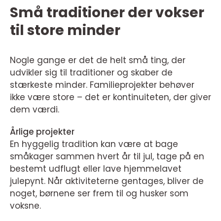
Små traditioner der vokser
til store minder
Nogle gange er det de helt små ting, der
udvikler sig til traditioner og skaber de
stærkeste minder. Familieprojekter behøver
ikke være store – det er kontinuiteten, der giver
dem værdi.
Årlige projekter
En hyggelig tradition kan være at bage
småkager sammen hvert år til jul, tage på en
bestemt udflugt eller lave hjemmelavet
julepynt. Når aktiviteterne gentages, bliver de
noget, børnene ser frem til og husker som
voksne.