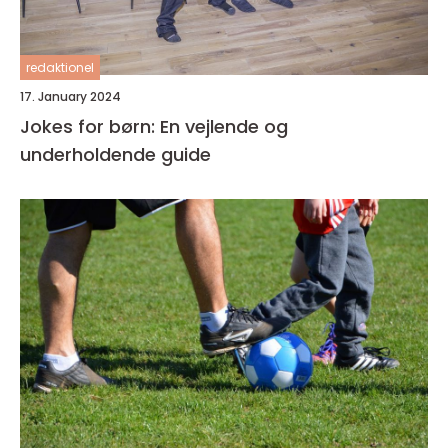
redaktionel
17. January 2024
Jokes for børn: En vejlende og
underholdende guide