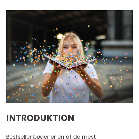
INTRODUKTION
Bestseller bøger er en af de mest