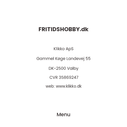
FRITIDSHOBBY.
dk
web:
www.klikko.dk
Menu