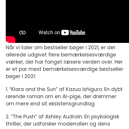
Når vi taler om bestseller bøger i 2021, er der
allerede udgivet flere bemærkelsesværdige
værker, der har fanget læsere verden over. Her
er et par mest bemærkelsesværdige bestseller
bøger i 2021:
1. “Klara and the Sun” af Kazuo Ishiguro: En dybt
rørende roman om en AI-pige, der drømmer
om mere end sit eksistensgrundlag.
2. “The Push” af Ashley Audrain: En psykologisk
thriller, der udforsker moderrollen og dens