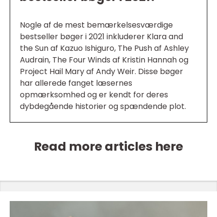
Nogle af de mest bemærkelsesværdige
bestseller bøger i 2021 inkluderer Klara and
the Sun af Kazuo Ishiguro, The Push af Ashley
Audrain, The Four Winds af Kristin Hannah og
Project Hail Mary af Andy Weir. Disse bøger
har allerede fanget læsernes
opmærksomhed og er kendt for deres
dybdegående historier og spændende plot.
Read more articles here