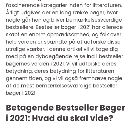
fascinerende kategorier inden for litteraturen.
Årligt udgives der en lang række bøger, hvor
nogle går hen og bliver bemærkelsesværdige
bestsellere. Bestseller bøger i 2021 har allerede
skabt en enorm opmærksomhed, og folk over
hele verden er spændte på at udforske disse
utrolige værker. I denne artikel vil vi tage dig
med på en dybdegående rejse ind i bestseller
bøgernes verden i 2021. Vi vil udforske deres
betydning, deres betydning for litteraturen
gennem tiden, og vi vil også fremhæve nogle
af de mest bemærkelsesværdige bestseller
bøger i 2021.
Betagende Bestseller Bøger
i 2021: Hvad du skal vide?