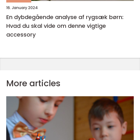
16. January 2024
En dybdegående analyse af rygsæk børn:
Hvad du skal vide om denne vigtige
accessory
More articles