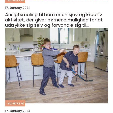
redaktionel
17. January 2024
Ansigtsmaling til børn er en sjov og kreativ
aktivitet, der giver børnene mulighed for at
udtrykke sig selv og forvandle sig til
fantasifulde væsner
redaktionel
17. January 2024