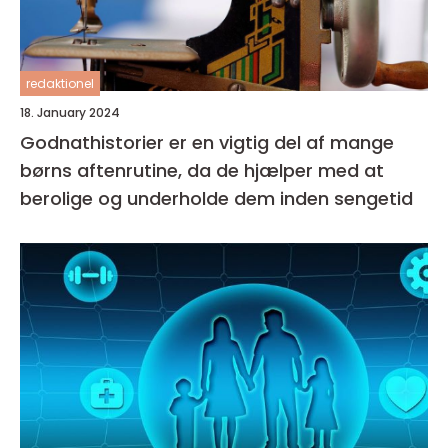
redaktionel
18. January 2024
Godnathistorier er en vigtig del af mange
børns aftenrutine, da de hjælper med at
berolige og underholde dem inden sengetid