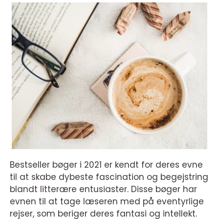
Bestseller bøger i 2021 er kendt for deres evne
til at skabe dybeste fascination og begejstring
blandt litterære entusiaster. Disse bøger har
evnen til at tage læseren med på eventyrlige
rejser, som beriger deres fantasi og intellekt.