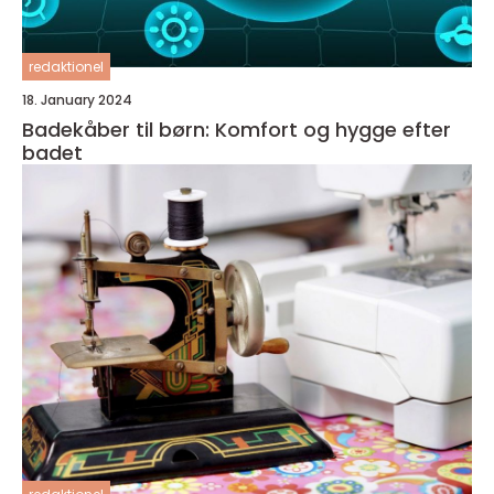
redaktionel
18. January 2024
Badekåber til børn: Komfort og hygge efter
badet