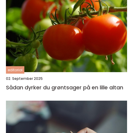
editorial
02. September 2025
Sådan dyrker du grøntsager på en lille altan