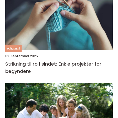
editorial
02. September 2025
Strikning til ro i sindet: Enkle projekter for
begyndere