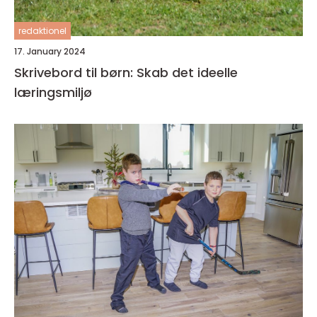
redaktionel
17. January 2024
Skrivebord til børn: Skab det ideelle
læringsmiljø