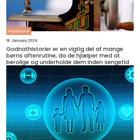
redaktionel
18. January 2024
Godnathistorier er en vigtig del af mange
børns aftenrutine, da de hjælper med at
berolige og underholde dem inden sengetid