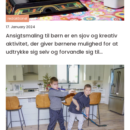
redaktionel
17. January 2024
Ansigtsmaling til børn er en sjov og kreativ
aktivitet, der giver børnene mulighed for at
udtrykke sig selv og forvandle sig til
fantasifulde væsner