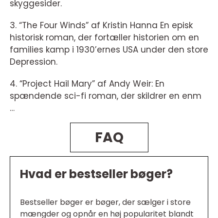
skyggesider.
3. “The Four Winds” af Kristin Hanna En episk
historisk roman, der fortæller historien om en
families kamp i 1930’ernes USA under den store
Depression.
4. “Project Hail Mary” af Andy Weir: En
spændende sci-fi roman, der skildrer en enm
…
FAQ
Hvad er bestseller bøger?
Bestseller bøger er bøger, der sælger i store
mængder og opnår en høj popularitet blandt