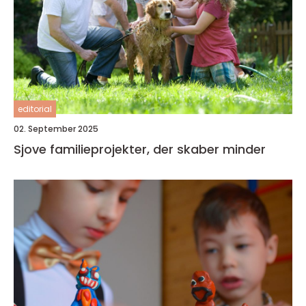
editorial
02. September 2025
Sjove familieprojekter, der skaber minder