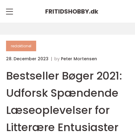
FRITIDSHOBBY.
dk
redaktionel
28. December 2023
by
Peter Mortensen
Bestseller Bøger 2021:
Udforsk Spændende
Læseoplevelser for
Litterære Entusiaster