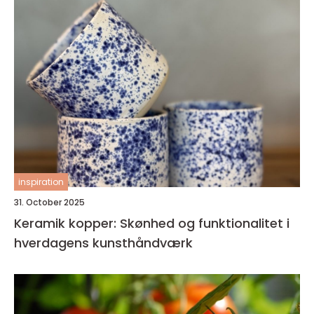
inspiration
31. October 2025
Keramik kopper: Skønhed og funktionalitet i
hverdagens kunsthåndværk