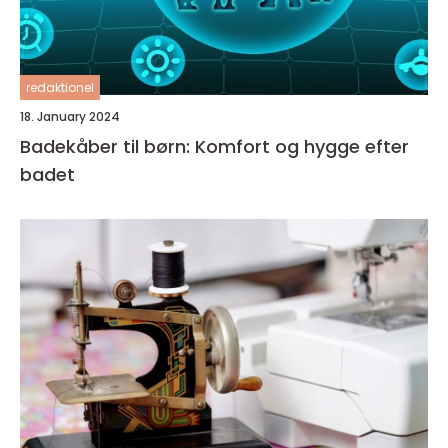
redaktionel
18. January 2024
Badekåber til børn: Komfort og hygge efter
badet