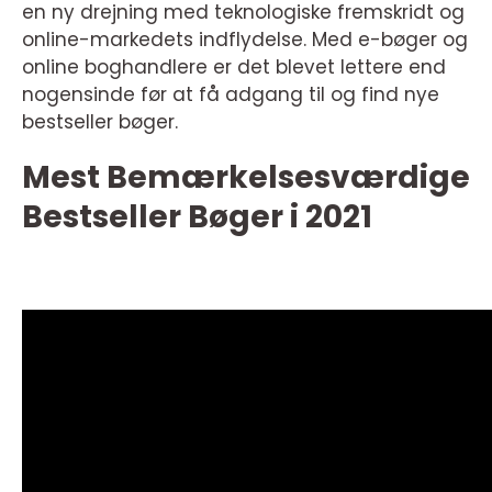
en ny drejning med teknologiske fremskridt og
online-markedets indflydelse. Med e-bøger og
online boghandlere er det blevet lettere end
nogensinde før at få adgang til og find nye
bestseller bøger.
Mest Bemærkelsesværdige
Bestseller Bøger i 2021