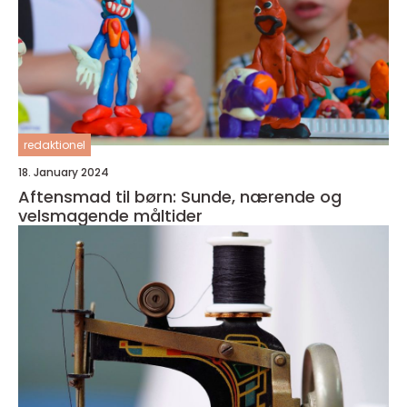
redaktionel
18. January 2024
Aftensmad til børn: Sunde, nærende og
velsmagende måltider