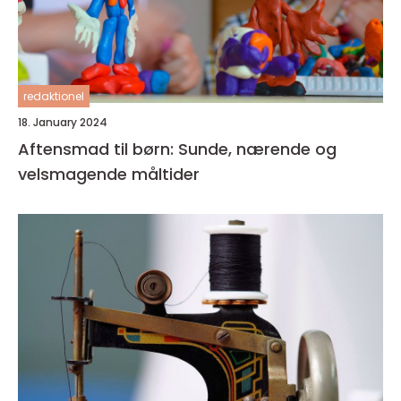
redaktionel
18. January 2024
Aftensmad til børn: Sunde, nærende og
velsmagende måltider