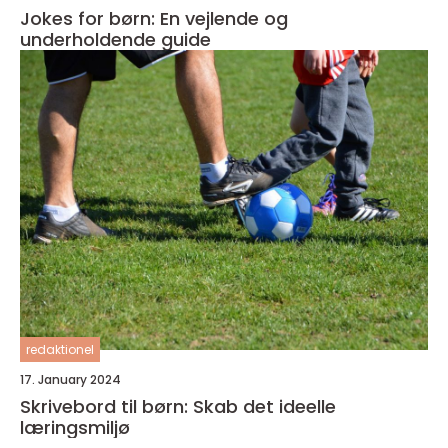
Jokes for børn: En vejlende og
underholdende guide
redaktionel
17. January 2024
Skrivebord til børn: Skab det ideelle
læringsmiljø