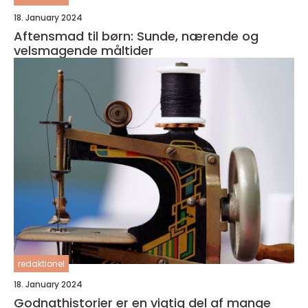
18. January 2024
Aftensmad til børn: Sunde, nærende og
velsmagende måltider
redaktionel
18. January 2024
Godnathistorier er en vigtig del af mange