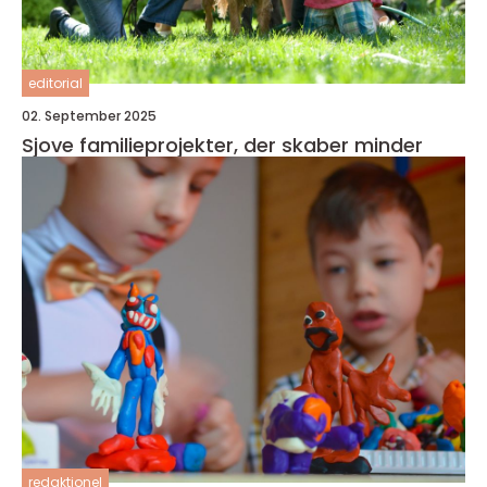
editorial
02. September 2025
Sjove familieprojekter, der skaber minder
redaktionel