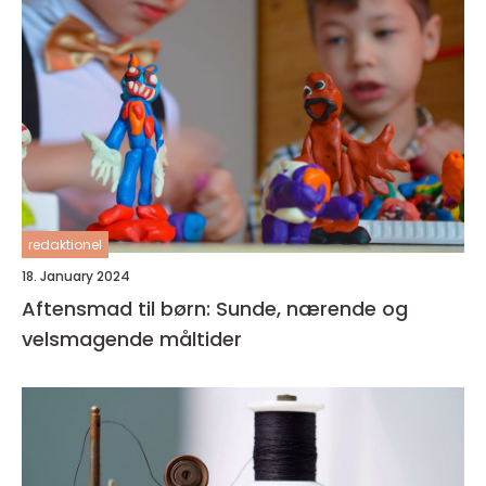
redaktionel
18. January 2024
Aftensmad til børn: Sunde, nærende og
velsmagende måltider