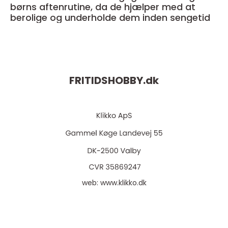
børns aftenrutine, da de hjælper med at
berolige og underholde dem inden sengetid
FRITIDSHOBBY.
dk
web:
www.klikko.dk