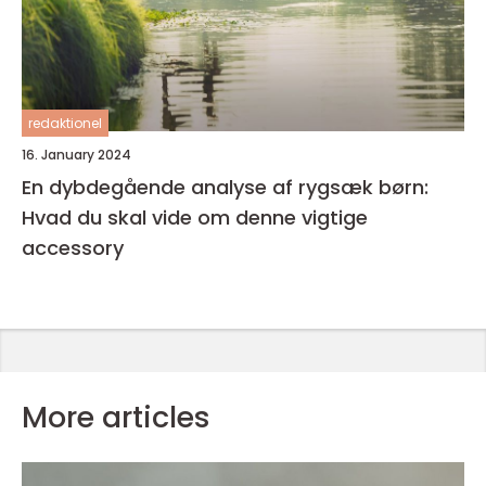
redaktionel
16. January 2024
En dybdegående analyse af rygsæk børn:
Hvad du skal vide om denne vigtige
accessory
More articles