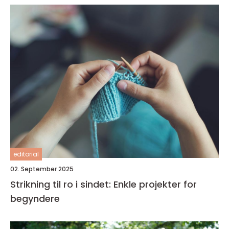
editorial
02. September 2025
Strikning til ro i sindet: Enkle projekter for
begyndere