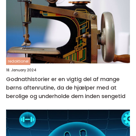
redaktionel
18. January 2024
Godnathistorier er en vigtig del af mange
børns aftenrutine, da de hjælper med at
berolige og underholde dem inden sengetid