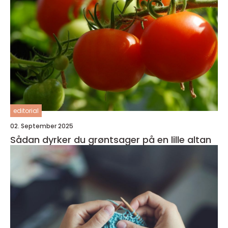
editorial
02. September 2025
Sådan dyrker du grøntsager på en lille altan