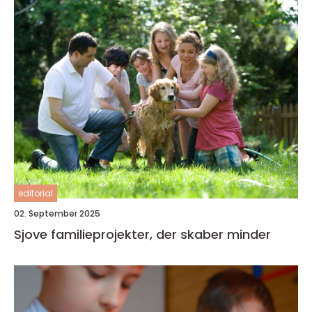
editorial
02. September 2025
Sjove familieprojekter, der skaber minder