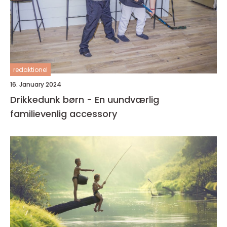
redaktionel
16. January 2024
Drikkedunk børn - En uundværlig
familievenlig accessory