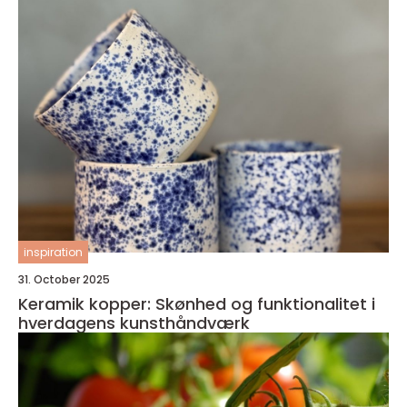
inspiration
31. October 2025
Keramik kopper: Skønhed og funktionalitet i
hverdagens kunsthåndværk