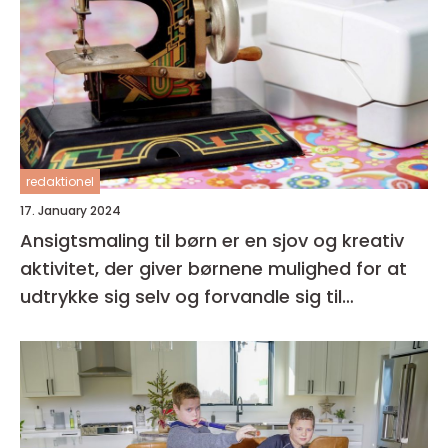
redaktionel
17. January 2024
Ansigtsmaling til børn er en sjov og kreativ
aktivitet, der giver børnene mulighed for at
udtrykke sig selv og forvandle sig til
fantasifulde væsner