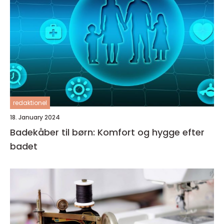
redaktionel
18. January 2024
Badekåber til børn: Komfort og hygge efter
badet