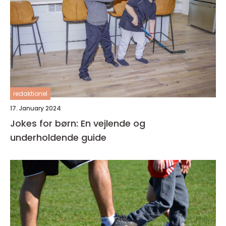
redaktionel
17. January 2024
Jokes for børn: En vejlende og
underholdende guide