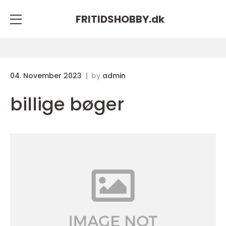
FRITIDSHOBBY.
dk
04. November 2023
by
admin
billige bøger