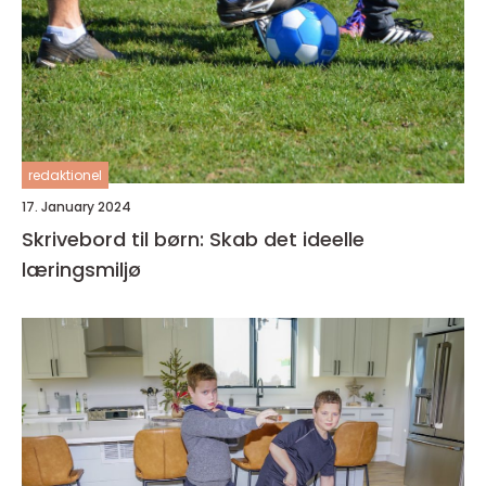
redaktionel
17. January 2024
Skrivebord til børn: Skab det ideelle
læringsmiljø