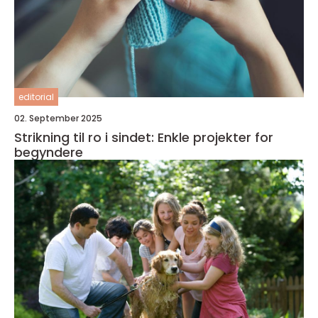
editorial
02. September 2025
Strikning til ro i sindet: Enkle projekter for
begyndere