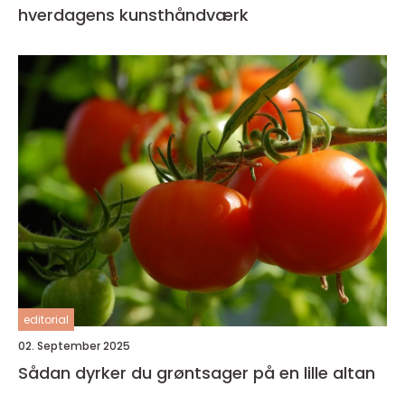
hverdagens kunsthåndværk
editorial
02. September 2025
Sådan dyrker du grøntsager på en lille altan