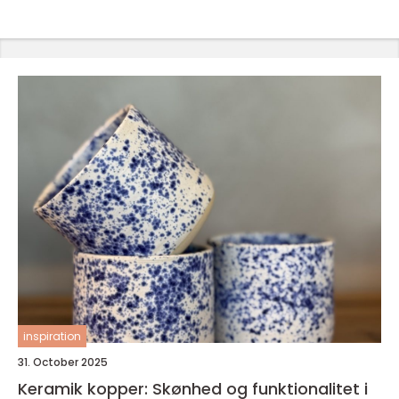
inspiration
31. October 2025
Keramik kopper: Skønhed og funktionalitet i