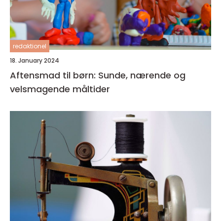
redaktionel
18. January 2024
Aftensmad til børn: Sunde, nærende og
velsmagende måltider