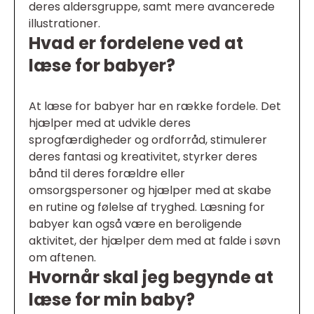
deres aldersgruppe, samt mere avancerede
illustrationer.
Hvad er fordelene ved at
læse for babyer?
At læse for babyer har en række fordele. Det
hjælper med at udvikle deres
sprogfærdigheder og ordforråd, stimulerer
deres fantasi og kreativitet, styrker deres
bånd til deres forældre eller
omsorgspersoner og hjælper med at skabe
en rutine og følelse af tryghed. Læsning for
babyer kan også være en beroligende
aktivitet, der hjælper dem med at falde i søvn
om aftenen.
Hvornår skal jeg begynde at
læse for min baby?