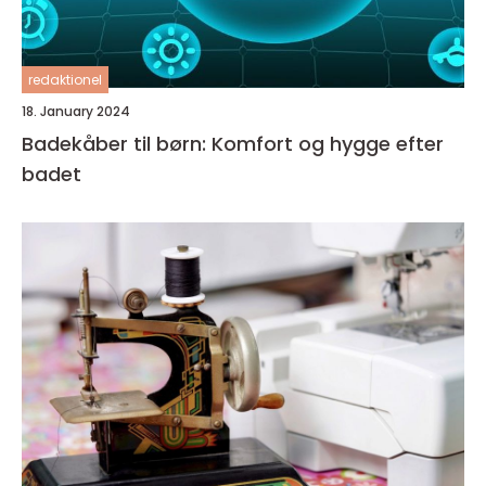
redaktionel
18. January 2024
Badekåber til børn: Komfort og hygge efter
badet