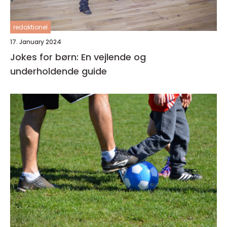
redaktionel
17. January 2024
Jokes for børn: En vejlende og
underholdende guide