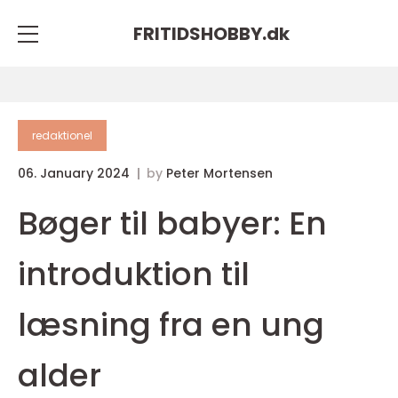
FRITIDSHOBBY.
dk
redaktionel
06. January 2024
by
Peter Mortensen
Bøger til babyer: En
introduktion til
læsning fra en ung
alder