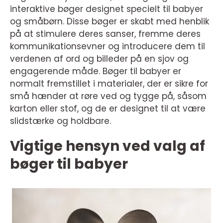
interaktive bøger designet specielt til babyer
og småbørn. Disse bøger er skabt med henblik
på at stimulere deres sanser, fremme deres
kommunikationsevner og introducere dem til
verdenen af ord og billeder på en sjov og
engagerende måde. Bøger til babyer er
normalt fremstillet i materialer, der er sikre for
små hænder at røre ved og tygge på, såsom
karton eller stof, og de er designet til at være
slidstærke og holdbare.
Vigtige hensyn ved valg af
bøger til babyer