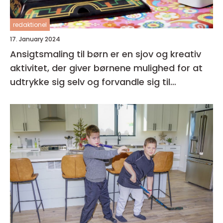
redaktionel
17. January 2024
Ansigtsmaling til børn er en sjov og kreativ
aktivitet, der giver børnene mulighed for at
udtrykke sig selv og forvandle sig til
fantasifulde væsner