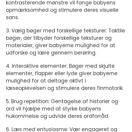
kontrasterende mønstre vil fange babyens
opmærksomhed og stimulere deres visuelle
sans.
3. Vælg bøger med forskellige teksturer: Taktile
bøger, der tilbyder forskellige teksturer og
materialer, giver babyerne mulighed for at
udforske og lære gennem berøring.
4. Interaktive elementer: Bøger med skjulte
elementer, flapper eller lyde giver babyerne
mulighed for at deltage aktivt i
læseoplevelsen og stimulere deres finmotorik.
5. Brug repetition: Gentagelse af historier og
ord vil hjælpe med at styrke babyens
hukommelse og udvide deres ordforråd.
6. Læs med entusiasme: Vær engageret og