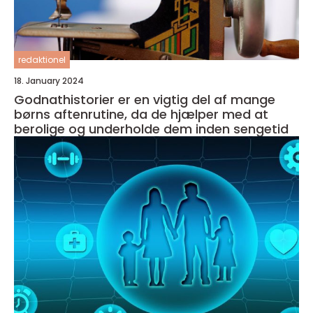
redaktionel
18. January 2024
Godnathistorier er en vigtig del af mange
børns aftenrutine, da de hjælper med at
berolige og underholde dem inden sengetid