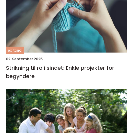
editorial
02. September 2025
Strikning til ro i sindet: Enkle projekter for
begyndere