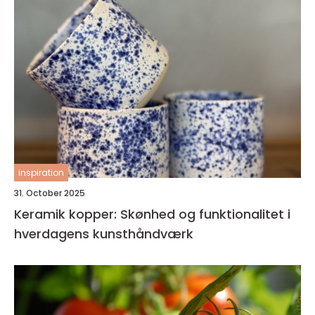
inspiration
31. October 2025
Keramik kopper: Skønhed og funktionalitet i
hverdagens kunsthåndværk