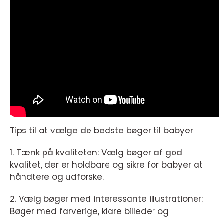
Tips til at vælge de bedste bøger til babyer
1. Tænk på kvaliteten: Vælg bøger af god
kvalitet, der er holdbare og sikre for babyer at
håndtere og udforske.
2. Vælg bøger med interessante illustrationer:
Bøger med farverige, klare billeder og