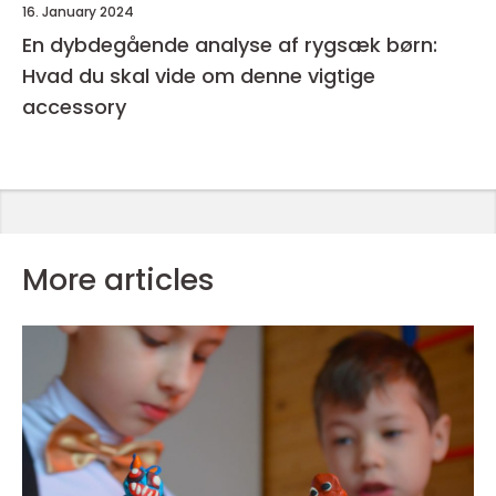
16. January 2024
En dybdegående analyse af rygsæk børn:
Hvad du skal vide om denne vigtige
accessory
More articles