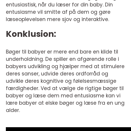
entusiastisk, når du læser for din baby. Din
entusiasme vil smitte af på dem og gøre
læseoplevelsen mere sjov og interaktive.
Konklusion:
Bøger til babyer er mere end bare en kilde til
underholdning. De spiller en afgørende rolle i
babyers udvikling og hjælper med at stimulere
deres sanser, udvide deres ordforråd og
udvikle deres kognitive og følelsesmæssige
færdigheder. Ved at vælge de rigtige bøger til
babyer og læse dem med entusiasme kan vi
lære babyer at elske bøger og læse fra en ung
alder.