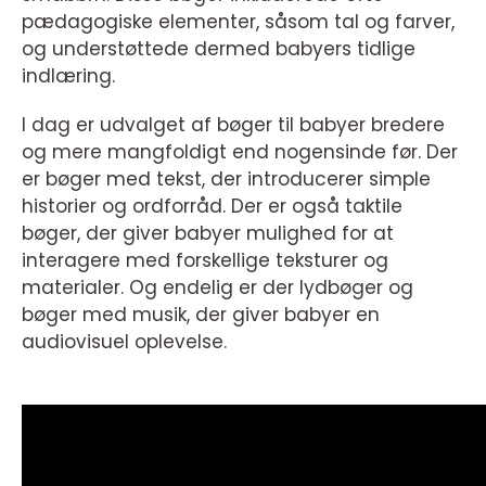
pædagogiske elementer, såsom tal og farver,
og understøttede dermed babyers tidlige
indlæring.
I dag er udvalget af bøger til babyer bredere
og mere mangfoldigt end nogensinde før. Der
er bøger med tekst, der introducerer simple
historier og ordforråd. Der er også taktile
bøger, der giver babyer mulighed for at
interagere med forskellige teksturer og
materialer. Og endelig er der lydbøger og
bøger med musik, der giver babyer en
audiovisuel oplevelse.