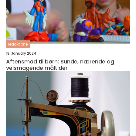
redaktionel
18. January 2024
Aftensmad til børn: Sunde, nærende og
velsmagende måltider