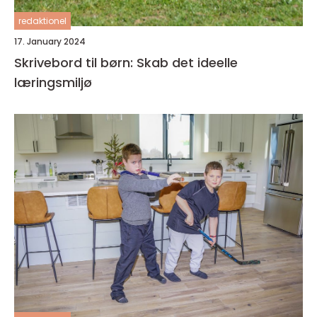
redaktionel
17. January 2024
Skrivebord til børn: Skab det ideelle
læringsmiljø