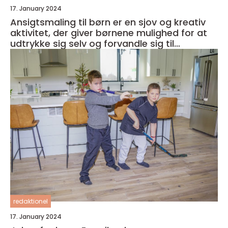
17. January 2024
Ansigtsmaling til børn er en sjov og kreativ
aktivitet, der giver børnene mulighed for at
udtrykke sig selv og forvandle sig til
fantasifulde væsner
redaktionel
17. January 2024