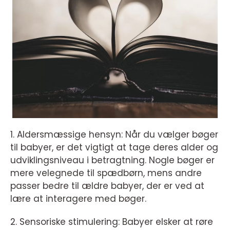
1. Aldersmæssige hensyn: Når du vælger bøger
til babyer, er det vigtigt at tage deres alder og
udviklingsniveau i betragtning. Nogle bøger er
mere velegnede til spædbørn, mens andre
passer bedre til ældre babyer, der er ved at
lære at interagere med bøger.
2. Sensoriske stimulering: Babyer elsker at røre