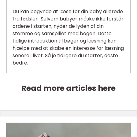
Du kan begynde at læse for din baby allerede
fra fødslen. Selvom babyer måske ikke forstår
ordene i starten, nyder de lyden af din
stemme og samspillet med bogen. Dette
tidlige introduktion til bøger og læsning kan
hjælpe med at skabe en interesse for læsning
senere i livet. Så jo tidligere du starter, desto
bedre.
Read more articles here