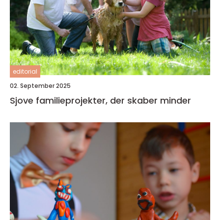
editorial
02. September 2025
Sjove familieprojekter, der skaber minder