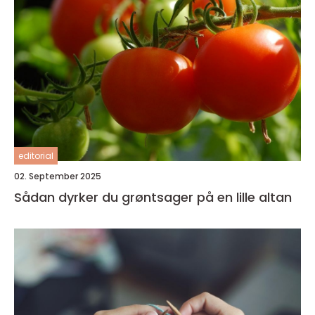
editorial
02. September 2025
Sådan dyrker du grøntsager på en lille altan