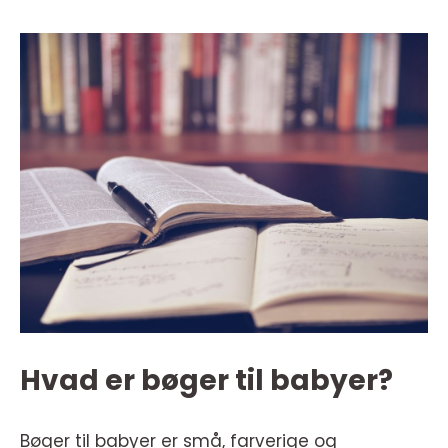
Hvad er bøger til babyer?
Bøger til babyer er små, farverige og