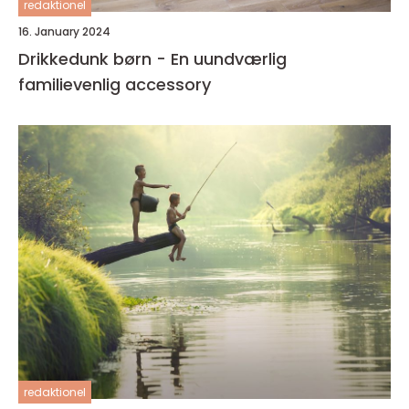
redaktionel
16. January 2024
Drikkedunk børn - En uundværlig
familievenlig accessory
redaktionel