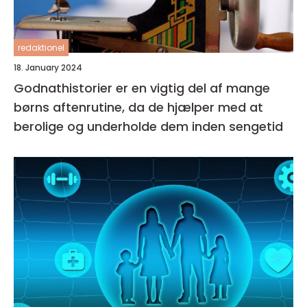
redaktionel
18. January 2024
Godnathistorier er en vigtig del af mange
børns aftenrutine, da de hjælper med at
berolige og underholde dem inden sengetid