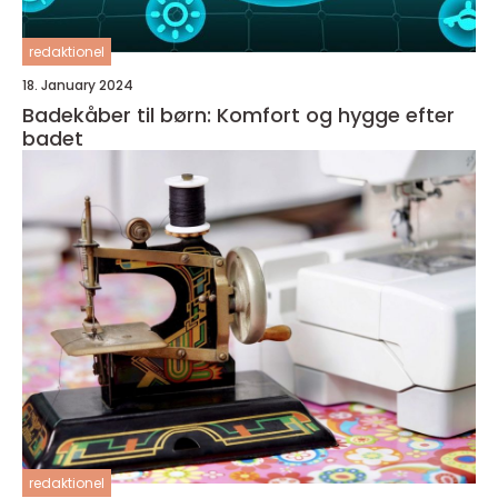
redaktionel
18. January 2024
Badekåber til børn: Komfort og hygge efter
badet
redaktionel