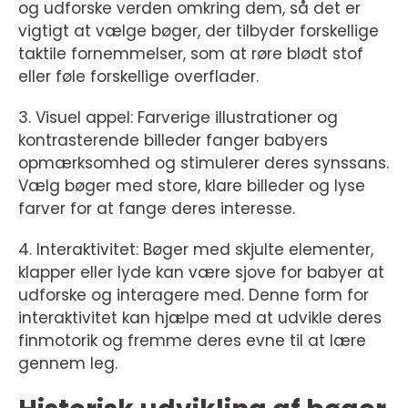
og udforske verden omkring dem, så det er
vigtigt at vælge bøger, der tilbyder forskellige
taktile fornemmelser, som at røre blødt stof
eller føle forskellige overflader.
3. Visuel appel: Farverige illustrationer og
kontrasterende billeder fanger babyers
opmærksomhed og stimulerer deres synssans.
Vælg bøger med store, klare billeder og lyse
farver for at fange deres interesse.
4. Interaktivitet: Bøger med skjulte elementer,
klapper eller lyde kan være sjove for babyer at
udforske og interagere med. Denne form for
interaktivitet kan hjælpe med at udvikle deres
finmotorik og fremme deres evne til at lære
gennem leg.