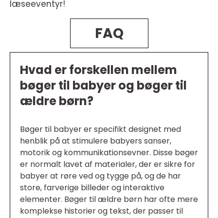
læseeventyr!
FAQ
Hvad er forskellen mellem
bøger til babyer og bøger til
ældre børn?
Bøger til babyer er specifikt designet med
henblik på at stimulere babyers sanser,
motorik og kommunikationsevner. Disse bøger
er normalt lavet af materialer, der er sikre for
babyer at røre ved og tygge på, og de har
store, farverige billeder og interaktive
elementer. Bøger til ældre børn har ofte mere
komplekse historier og tekst, der passer til