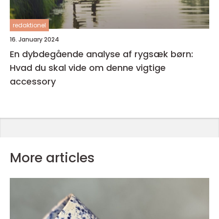
redaktionel
16. January 2024
En dybdegående analyse af rygsæk børn:
Hvad du skal vide om denne vigtige
accessory
More articles