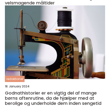
velsmagende måltider
redaktionel
18. January 2024
Godnathistorier er en vigtig del af mange
børns aftenrutine, da de hjælper med at
berolige og underholde dem inden sengetid