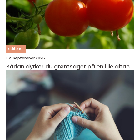
editorial
02. September 2025
Sådan dyrker du grøntsager på en lille altan