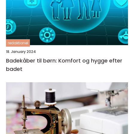
redaktionel
18. January 2024
Badekåber til børn: Komfort og hygge efter
badet