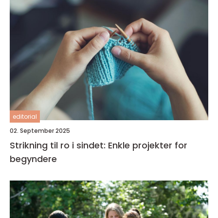
editorial
02. September 2025
Strikning til ro i sindet: Enkle projekter for
begyndere