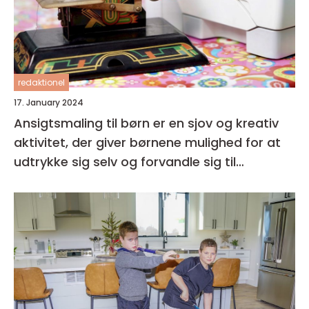
redaktionel
17. January 2024
Ansigtsmaling til børn er en sjov og kreativ
aktivitet, der giver børnene mulighed for at
udtrykke sig selv og forvandle sig til
fantasifulde væsner