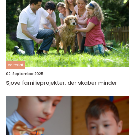
editorial
02. September 2025
Sjove familieprojekter, der skaber minder