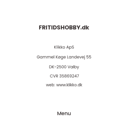
FRITIDSHOBBY.
dk
web:
www.klikko.dk
Menu