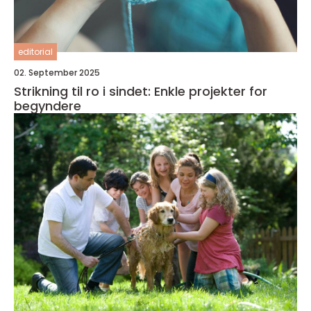
editorial
02. September 2025
Strikning til ro i sindet: Enkle projekter for
begyndere