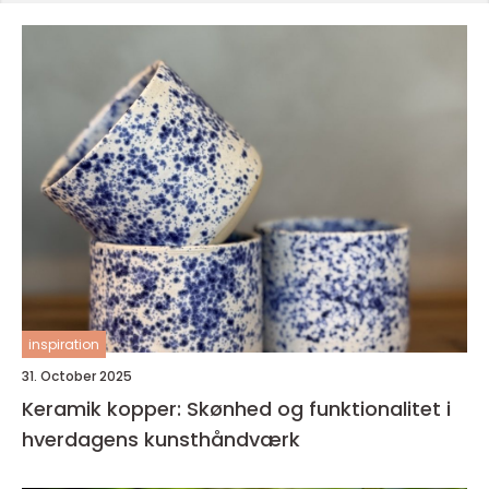
inspiration
31. October 2025
Keramik kopper: Skønhed og funktionalitet i
hverdagens kunsthåndværk