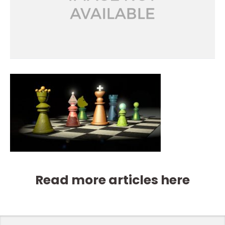
Read more articles here