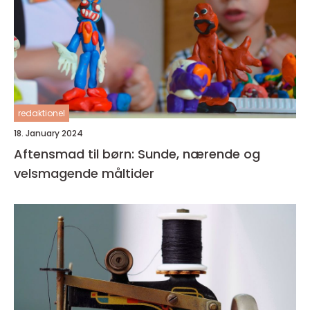
redaktionel
18. January 2024
Aftensmad til børn: Sunde, nærende og
velsmagende måltider