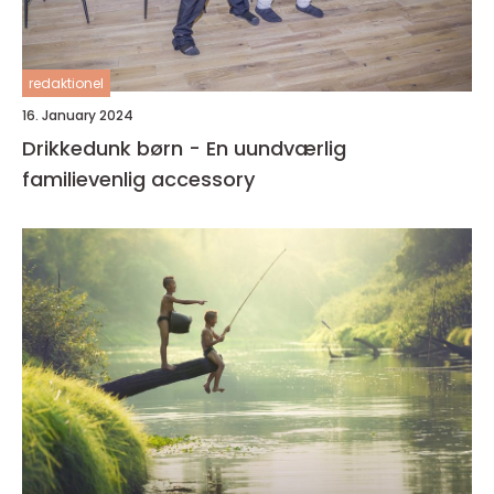
redaktionel
16. January 2024
Drikkedunk børn - En uundværlig
familievenlig accessory