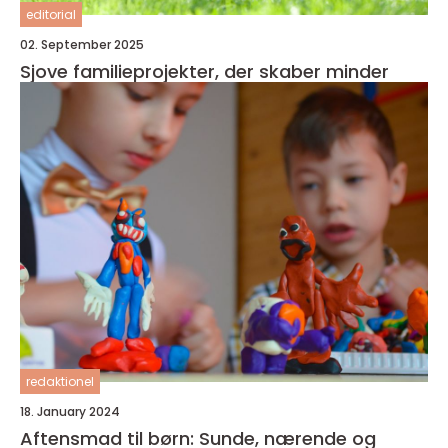
editorial
02. September 2025
Sjove familieprojekter, der skaber minder
redaktionel
18. January 2024
Aftensmad til børn: Sunde, nærende og