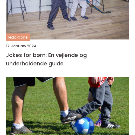
redaktionel
17. January 2024
Jokes for børn: En vejlende og
underholdende guide