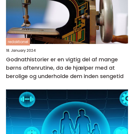
redaktionel
18. January 2024
Godnathistorier er en vigtig del af mange
børns aftenrutine, da de hjælper med at
berolige og underholde dem inden sengetid