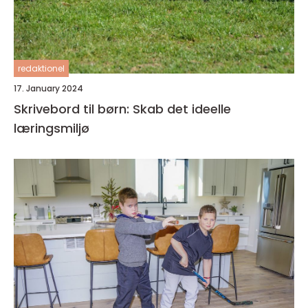
redaktionel
17. January 2024
Skrivebord til børn: Skab det ideelle
læringsmiljø