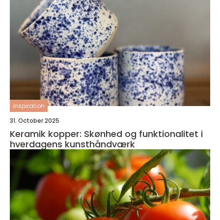
inspiration
31. October 2025
Keramik kopper: Skønhed og funktionalitet i
hverdagens kunsthåndværk