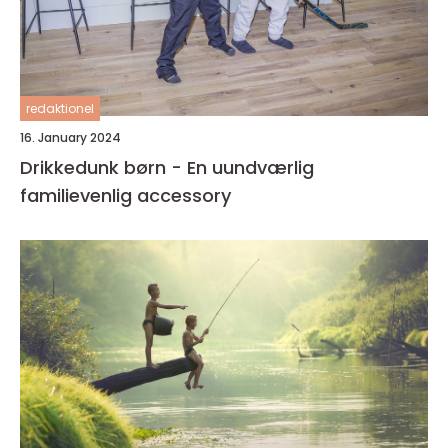
redaktionel
16. January 2024
Drikkedunk børn - En uundværlig
familievenlig accessory