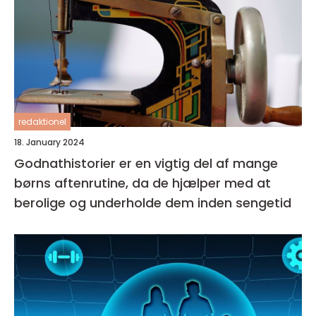
redaktionel
18. January 2024
Godnathistorier er en vigtig del af mange
børns aftenrutine, da de hjælper med at
berolige og underholde dem inden sengetid