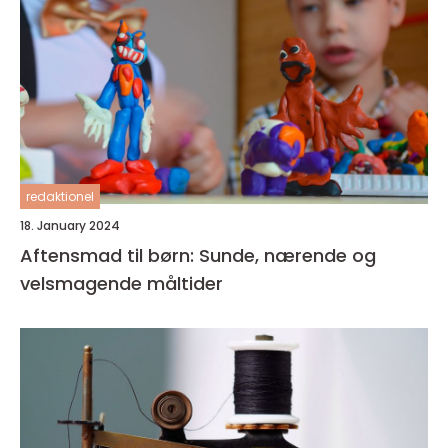
redaktionel
18. January 2024
Aftensmad til børn: Sunde, nærende og
velsmagende måltider