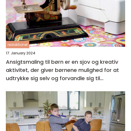
redaktionel
17. January 2024
Ansigtsmaling til børn er en sjov og kreativ
aktivitet, der giver børnene mulighed for at
udtrykke sig selv og forvandle sig til
fantasifulde væsner