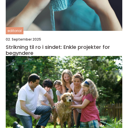
editorial
02. September 2025
Strikning til ro i sindet: Enkle projekter for
begyndere