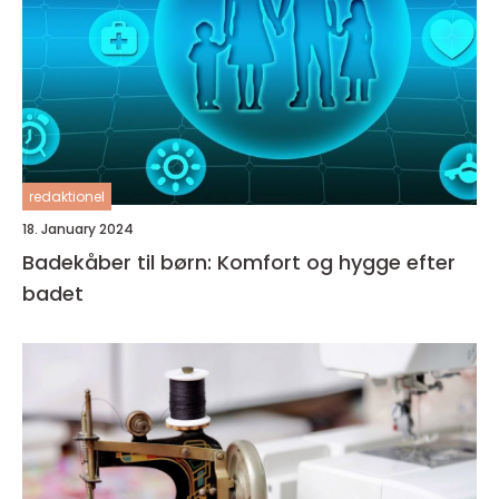
redaktionel
18. January 2024
Badekåber til børn: Komfort og hygge efter
badet