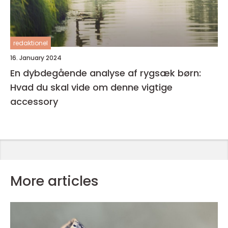
redaktionel
16. January 2024
En dybdegående analyse af rygsæk børn:
Hvad du skal vide om denne vigtige
accessory
More articles