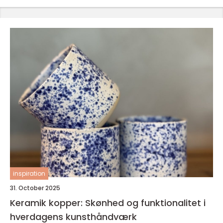
inspiration
31. October 2025
Keramik kopper: Skønhed og funktionalitet i
hverdagens kunsthåndværk