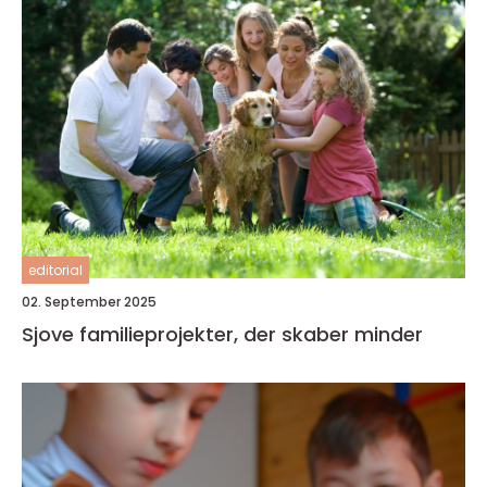
editorial
02. September 2025
Sjove familieprojekter, der skaber minder