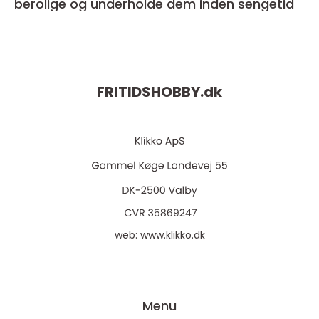
berolige og underholde dem inden sengetid
FRITIDSHOBBY.
dk
web:
www.klikko.dk
Menu