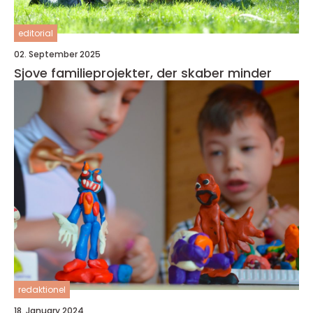
editorial
02. September 2025
Sjove familieprojekter, der skaber minder
redaktionel
18. January 2024