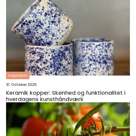
inspiration
31. October 2025
Keramik kopper: Skønhed og funktionalitet i
hverdagens kunsthåndværk