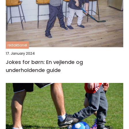
redaktionel
17. January 2024
Jokes for børn: En vejlende og
underholdende guide