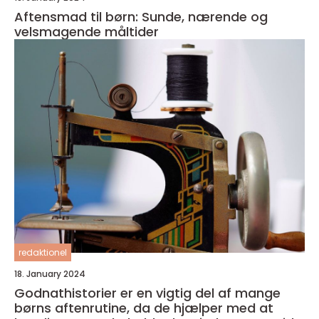
Aftensmad til børn: Sunde, nærende og
velsmagende måltider
redaktionel
18. January 2024
Godnathistorier er en vigtig del af mange
børns aftenrutine, da de hjælper med at