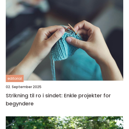
editorial
02. September 2025
Strikning til ro i sindet: Enkle projekter for
begyndere