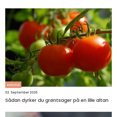
editorial
02. September 2025
Sådan dyrker du grøntsager på en lille altan