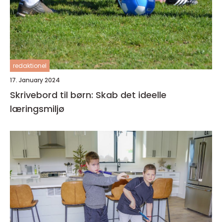
redaktionel
17. January 2024
Skrivebord til børn: Skab det ideelle
læringsmiljø