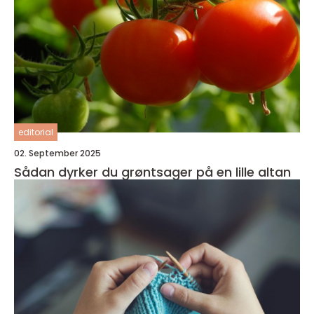
editorial
02. September 2025
Sådan dyrker du grøntsager på en lille altan