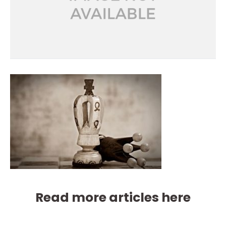
Read more articles here