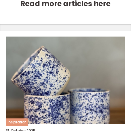
Read more articles here
inspiration
31. October 2025