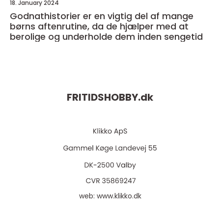
18. January 2024
Godnathistorier er en vigtig del af mange
børns aftenrutine, da de hjælper med at
berolige og underholde dem inden sengetid
FRITIDSHOBBY.
dk
web:
www.klikko.dk