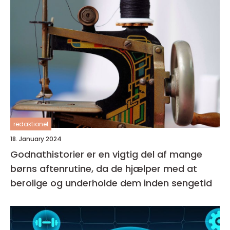
redaktionel
18. January 2024
Godnathistorier er en vigtig del af mange
børns aftenrutine, da de hjælper med at
berolige og underholde dem inden sengetid