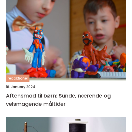
redaktionel
18. January 2024
Aftensmad til børn: Sunde, nærende og
velsmagende måltider