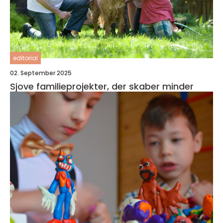
editorial
02. September 2025
Sjove familieprojekter, der skaber minder