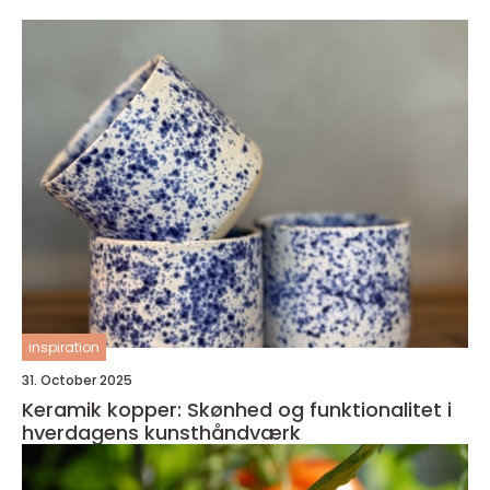
inspiration
31. October 2025
Keramik kopper: Skønhed og funktionalitet i
hverdagens kunsthåndværk