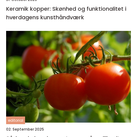
Keramik kopper: Skønhed og funktionalitet i
hverdagens kunsthåndværk
editorial
02. September 2025