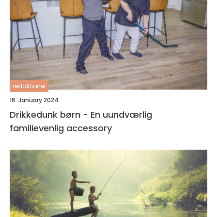
redaktionel
16. January 2024
Drikkedunk børn - En uundværlig
familievenlig accessory