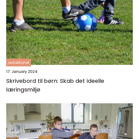
redaktionel
17. January 2024
Skrivebord til børn: Skab det ideelle
læringsmiljø