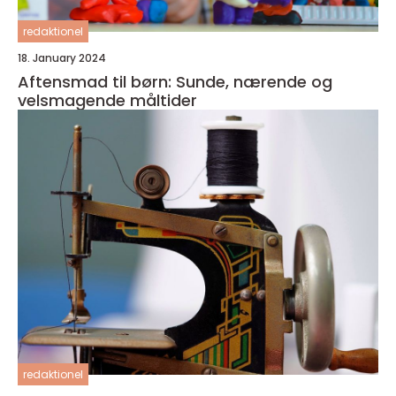
redaktionel
18. January 2024
Aftensmad til børn: Sunde, nærende og
velsmagende måltider
redaktionel