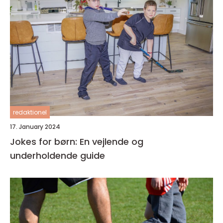
redaktionel
17. January 2024
Jokes for børn: En vejlende og
underholdende guide