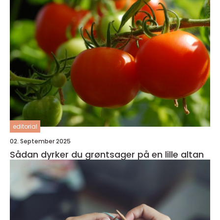
editorial
02. September 2025
Sådan dyrker du grøntsager på en lille altan