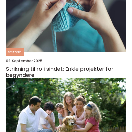
editorial
02. September 2025
Strikning til ro i sindet: Enkle projekter for
begyndere