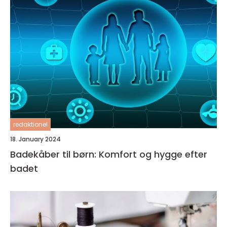
redaktionel
18. January 2024
Badekåber til børn: Komfort og hygge efter
badet