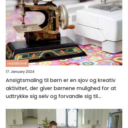
redaktionel
17. January 2024
Ansigtsmaling til børn er en sjov og kreativ
aktivitet, der giver børnene mulighed for at
udtrykke sig selv og forvandle sig til
fantasifulde væsner