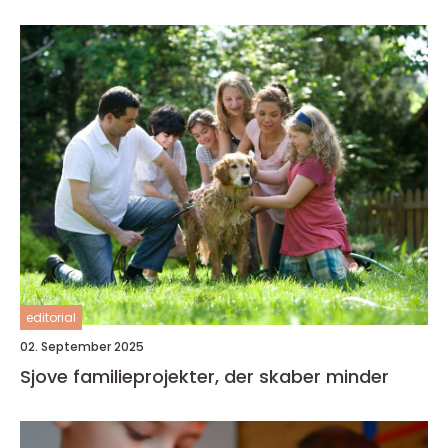
editorial
02. September 2025
Sjove familieprojekter, der skaber minder