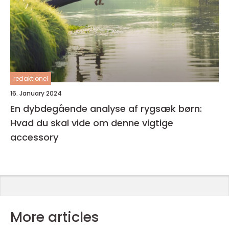
redaktionel
16. January 2024
En dybdegående analyse af rygsæk børn:
Hvad du skal vide om denne vigtige
accessory
More articles