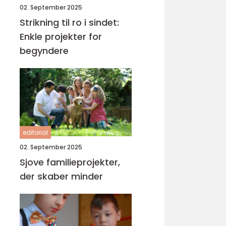
02. September 2025
Strikning til ro i sindet:
Enkle projekter for
begyndere
editorial
02. September 2025
Sjove familieprojekter,
der skaber minder