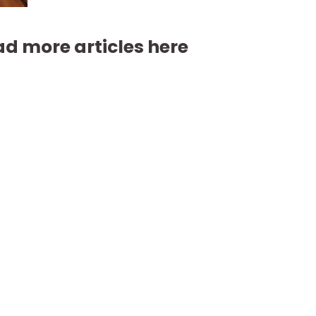
d more articles here