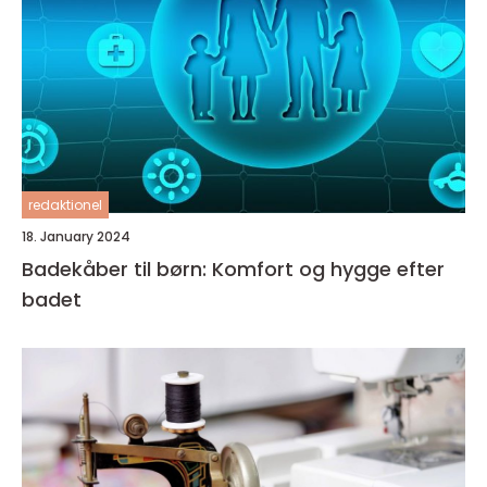
redaktionel
18. January 2024
Badekåber til børn: Komfort og hygge efter
badet