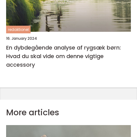
redaktionel
16. January 2024
En dybdegående analyse af rygsæk børn:
Hvad du skal vide om denne vigtige
accessory
More articles