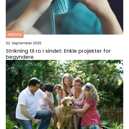
editorial
02. September 2025
Strikning til ro i sindet: Enkle projekter for
begyndere