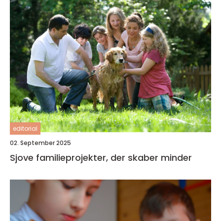
editorial
02. September 2025
Sjove familieprojekter, der skaber minder