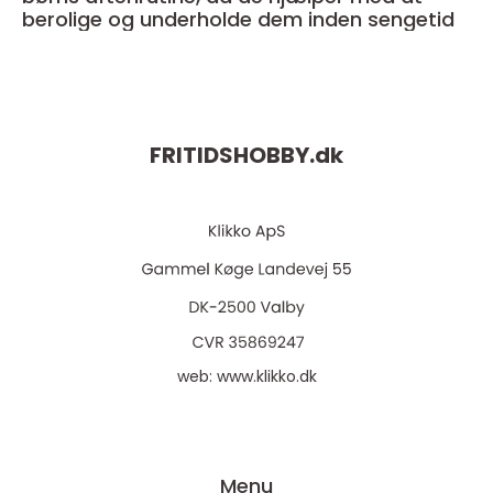
berolige og underholde dem inden sengetid
FRITIDSHOBBY.
dk
web:
www.klikko.dk
Menu