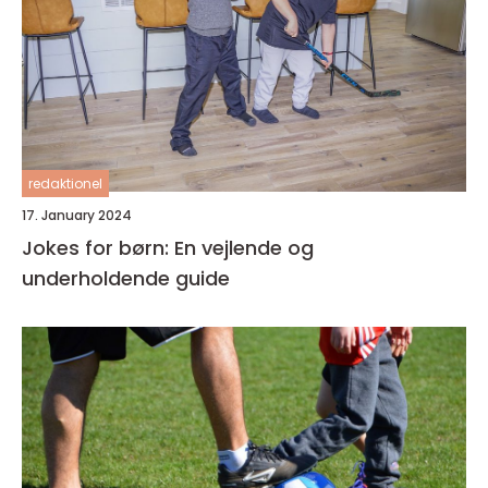
redaktionel
17. January 2024
Jokes for børn: En vejlende og
underholdende guide