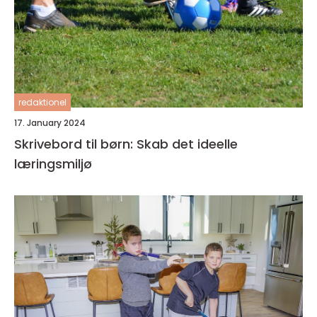
redaktionel
17. January 2024
Skrivebord til børn: Skab det ideelle
læringsmiljø