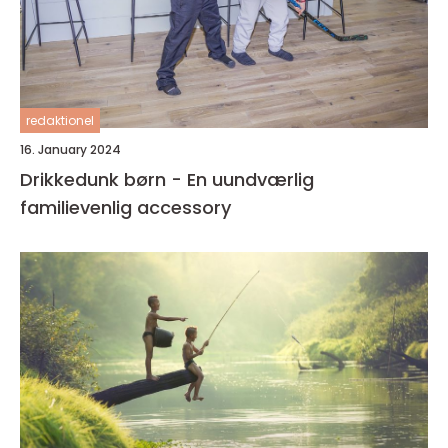
redaktionel
16. January 2024
Drikkedunk børn - En uundværlig
familievenlig accessory