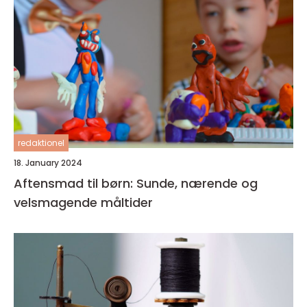
redaktionel
18. January 2024
Aftensmad til børn: Sunde, nærende og
velsmagende måltider