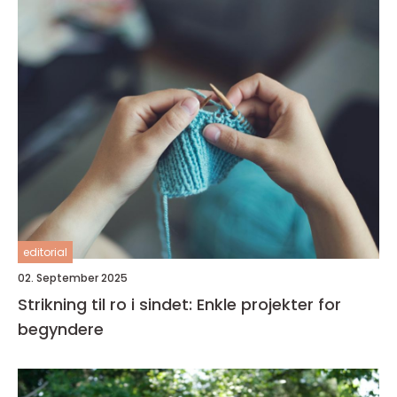
editorial
02. September 2025
Strikning til ro i sindet: Enkle projekter for
begyndere