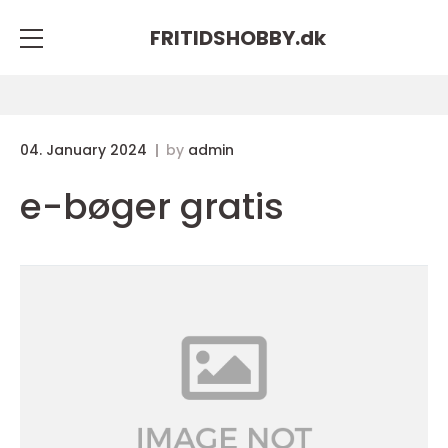
FRITIDSHOBBY.
dk
04. January 2024
by
admin
e-bøger gratis