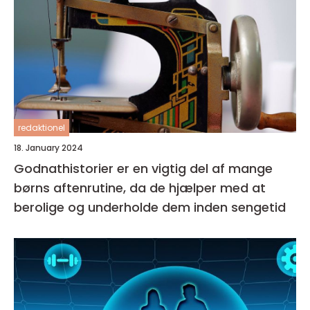
redaktionel
18. January 2024
Godnathistorier er en vigtig del af mange
børns aftenrutine, da de hjælper med at
berolige og underholde dem inden sengetid