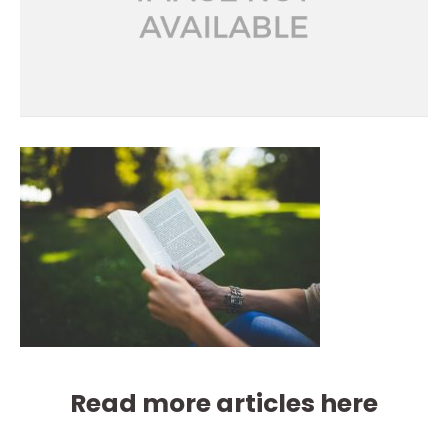
Read more articles here