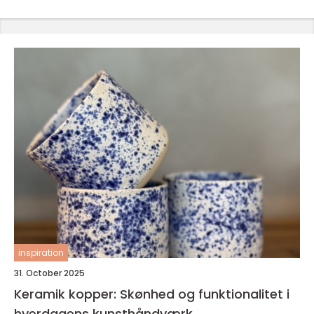
inspiration
31. October 2025
Keramik kopper: Skønhed og funktionalitet i
hverdagens kunsthåndværk