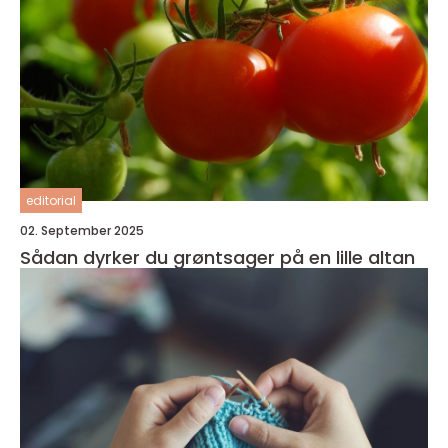
editorial
02. September 2025
Sådan dyrker du grøntsager på en lille altan