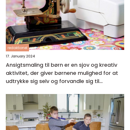
redaktionel
17. January 2024
Ansigtsmaling til børn er en sjov og kreativ
aktivitet, der giver børnene mulighed for at
udtrykke sig selv og forvandle sig til
fantasifulde væsner