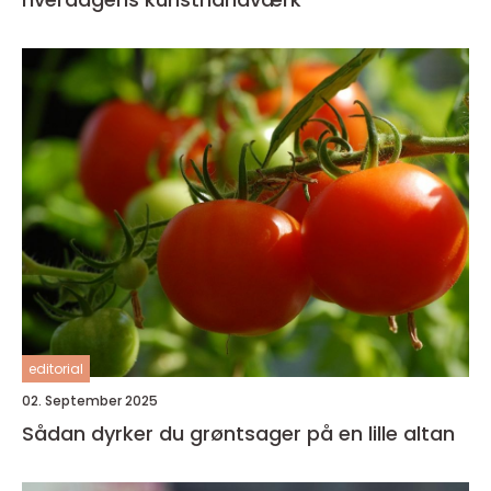
editorial
02. September 2025
Sådan dyrker du grøntsager på en lille altan