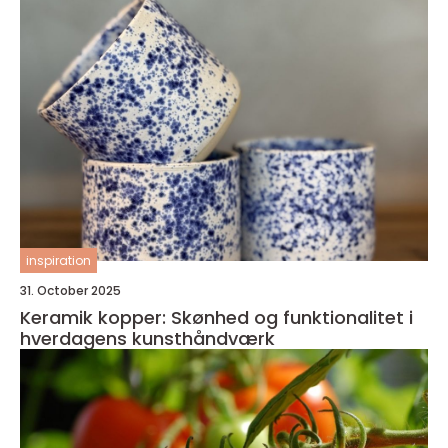
inspiration
31. October 2025
Keramik kopper: Skønhed og funktionalitet i
hverdagens kunsthåndværk