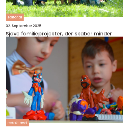
editorial
02. September 2025
Sjove familieprojekter, der skaber minder
redaktionel