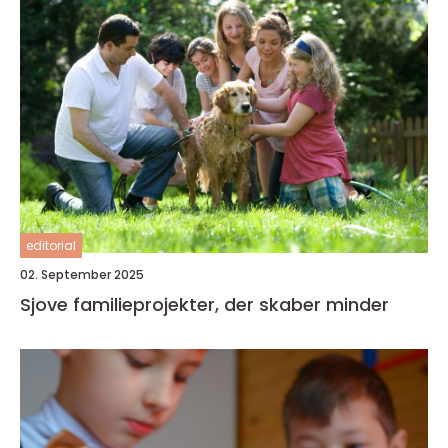
editorial
02. September 2025
Sjove familieprojekter, der skaber minder