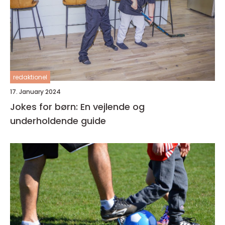
redaktionel
17. January 2024
Jokes for børn: En vejlende og
underholdende guide