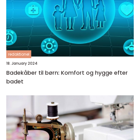
redaktionel
18. January 2024
Badekåber til børn: Komfort og hygge efter
badet