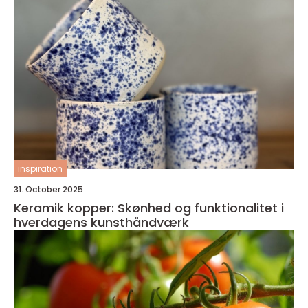
inspiration
31. October 2025
Keramik kopper: Skønhed og funktionalitet i
hverdagens kunsthåndværk