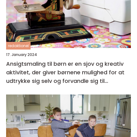
redaktionel
17. January 2024
Ansigtsmaling til børn er en sjov og kreativ
aktivitet, der giver børnene mulighed for at
udtrykke sig selv og forvandle sig til
fantasifulde væsner