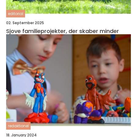
editorial
02. September 2025
Sjove familieprojekter, der skaber minder
redaktionel
18. January 2024