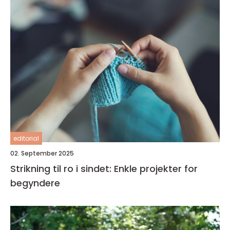
editorial
02. September 2025
Strikning til ro i sindet: Enkle projekter for
begyndere