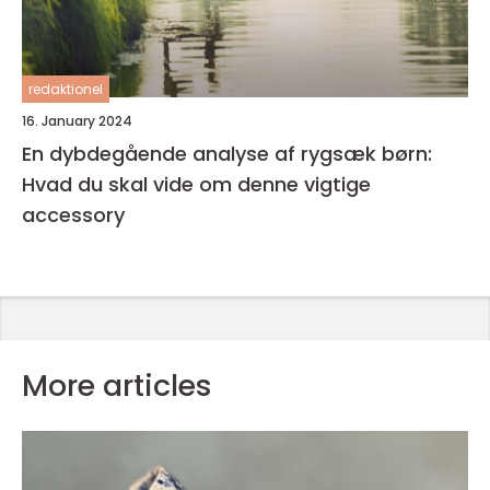
redaktionel
16. January 2024
En dybdegående analyse af rygsæk børn:
Hvad du skal vide om denne vigtige
accessory
More articles