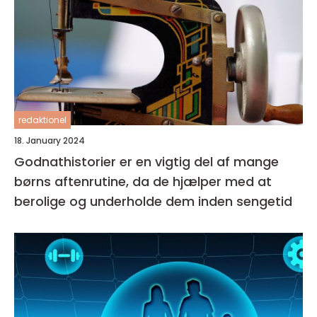
redaktionel
18. January 2024
Godnathistorier er en vigtig del af mange
børns aftenrutine, da de hjælper med at
berolige og underholde dem inden sengetid