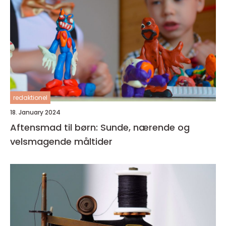
redaktionel
18. January 2024
Aftensmad til børn: Sunde, nærende og
velsmagende måltider