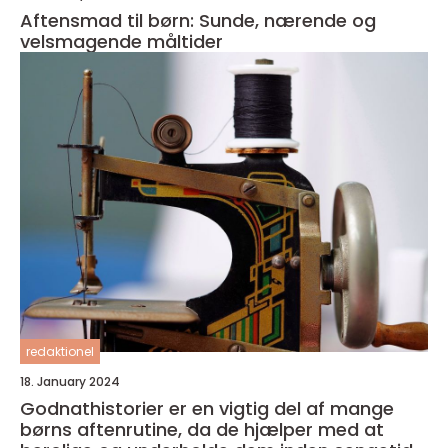
Aftensmad til børn: Sunde, nærende og
velsmagende måltider
redaktionel
18. January 2024
Godnathistorier er en vigtig del af mange
børns aftenrutine, da de hjælper med at