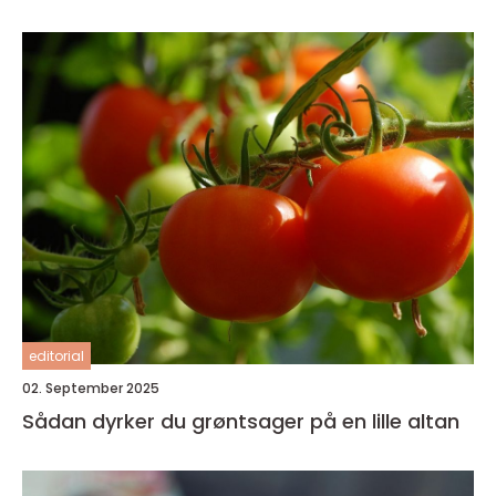
editorial
02. September 2025
Sådan dyrker du grøntsager på en lille altan