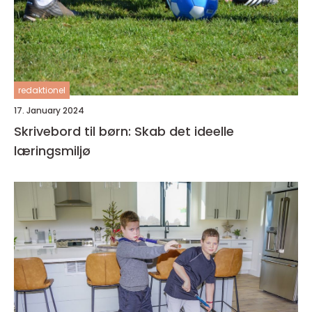
redaktionel
17. January 2024
Skrivebord til børn: Skab det ideelle
læringsmiljø