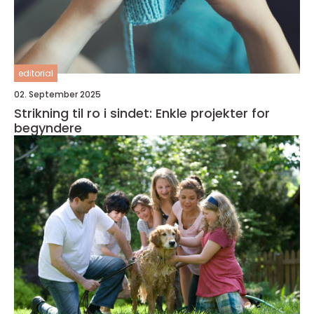
editorial
02. September 2025
Strikning til ro i sindet: Enkle projekter for
begyndere