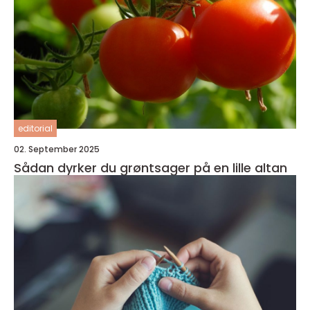
editorial
02. September 2025
Sådan dyrker du grøntsager på en lille altan