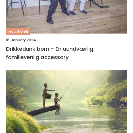
redaktionel
16. January 2024
Drikkedunk børn - En uundværlig
familievenlig accessory