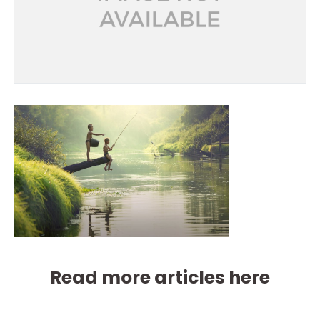
Read more articles here