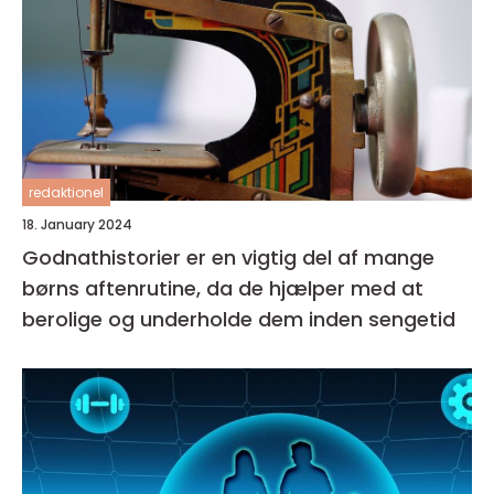
redaktionel
18. January 2024
Godnathistorier er en vigtig del af mange
børns aftenrutine, da de hjælper med at
berolige og underholde dem inden sengetid