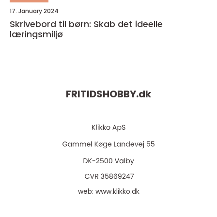
17. January 2024
Skrivebord til børn: Skab det ideelle
læringsmiljø
FRITIDSHOBBY.
dk
web:
www.klikko.dk