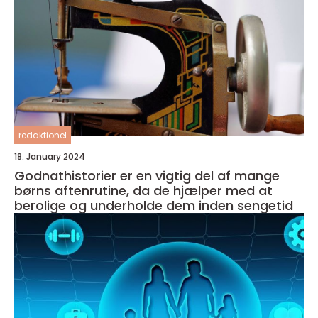
redaktionel
18. January 2024
Godnathistorier er en vigtig del af mange
børns aftenrutine, da de hjælper med at
berolige og underholde dem inden sengetid