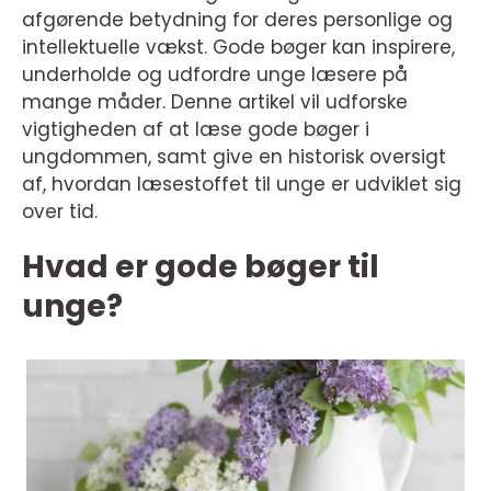
afgørende betydning for deres personlige og
intellektuelle vækst. Gode bøger kan inspirere,
underholde og udfordre unge læsere på
mange måder. Denne artikel vil udforske
vigtigheden af at læse gode bøger i
ungdommen, samt give en historisk oversigt
af, hvordan læsestoffet til unge er udviklet sig
over tid.
Hvad er gode bøger til
unge?