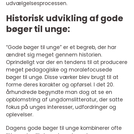
udvælgelsesprocessen.
Historisk udvikling af gode
bøger til unge:
“Gode bøger til unge” er et begreb, der har
ændret sig meget gennem historien.
Oprindeligt var der en tendens til at producere
meget pedagogiske og moralefocusede
bøger til unge. Disse værker blev brugt til at
forme deres karakter og opførsel. I det 20.
århundrede begyndte man dog at se en
opblomstring af ungdomslitteratur, der satte
fokus på unges interesser, udfordringer og
oplevelser.
Dagens gode bøger til unge kombinerer ofte