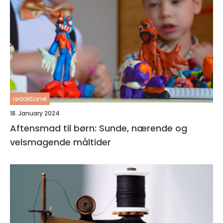
redaktionel
18. January 2024
Aftensmad til børn: Sunde, nærende og
velsmagende måltider