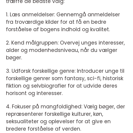
træffe de bedste valg:
1. Læs anmeldelser: Gennemgå anmeldelser
fra troværdige kilder for at få en bedre
forståelse af bogens indhold og kvalitet.
2. Kend målgruppen: Overvej unges interesser,
alder og modenhedsniveau, når du vælger
bøger.
3. Udforsk forskellige genre: Introducer unge til
forskellige genrer som fantasy, sci-fi, historisk
fiktion og selvbiografier for at udvide deres
horisont og interesser.
4. Fokuser på mangfoldighed: Vælg bøger, der
repræsenterer forskellige kulturer, køn,
seksualiteter og oplevelser for at give en
bredere forståelse af verden.