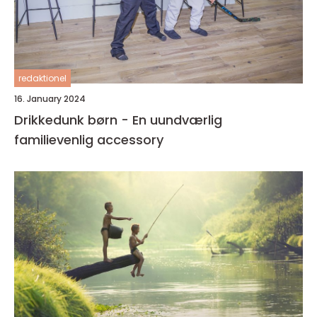
redaktionel
16. January 2024
Drikkedunk børn - En uundværlig
familievenlig accessory