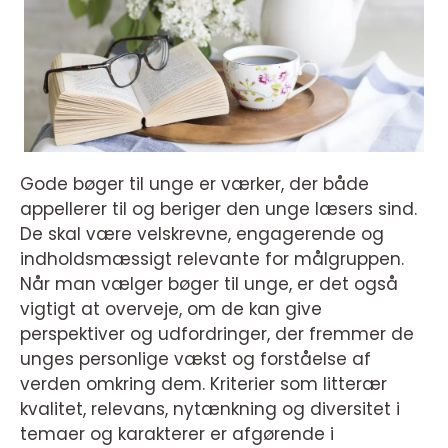
Gode bøger til unge er værker, der både
appellerer til og beriger den unge læsers sind.
De skal være velskrevne, engagerende og
indholdsmæssigt relevante for målgruppen.
Når man vælger bøger til unge, er det også
vigtigt at overveje, om de kan give
perspektiver og udfordringer, der fremmer de
unges personlige vækst og forståelse af
verden omkring dem. Kriterier som litterær
kvalitet, relevans, nytænkning og diversitet i
temaer og karakterer er afgørende i