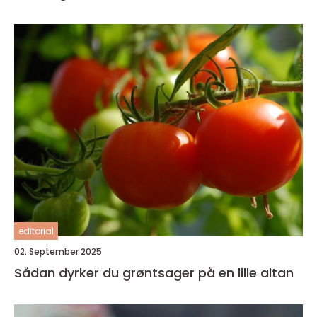
editorial
02. September 2025
Sådan dyrker du grøntsager på en lille altan