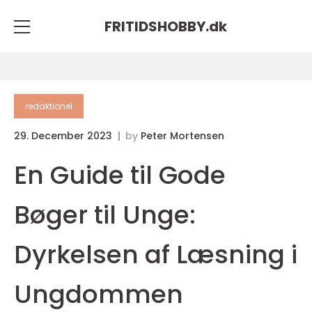
FRITIDSHOBBY.
dk
redaktionel
29. December 2023
by
Peter Mortensen
En Guide til Gode
Bøger til Unge:
Dyrkelsen af Læsning i
Ungdommen