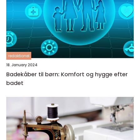
redaktionel
18. January 2024
Badekåber til børn: Komfort og hygge efter
badet