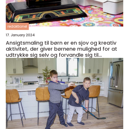
redaktionel
17. January 2024
Ansigtsmaling til børn er en sjov og kreativ
aktivitet, der giver børnene mulighed for at
udtrykke sig selv og forvandle sig til
fantasifulde væsner