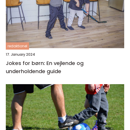
redaktionel
17. January 2024
Jokes for børn: En vejlende og
underholdende guide