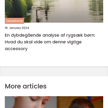
redaktionel
16. January 2024
En dybdegående analyse af rygsæk børn:
Hvad du skal vide om denne vigtige
accessory
More articles