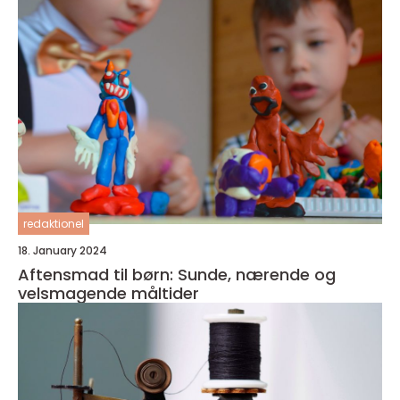
redaktionel
18. January 2024
Aftensmad til børn: Sunde, nærende og
velsmagende måltider