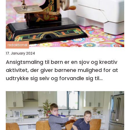
redaktionel
17. January 2024
Ansigtsmaling til børn er en sjov og kreativ
aktivitet, der giver børnene mulighed for at
udtrykke sig selv og forvandle sig til
fantasifulde væsner