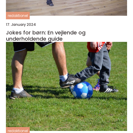
redaktionel
17. January 2024
Jokes for børn: En vejlende og
underholdende guide
redaktionel