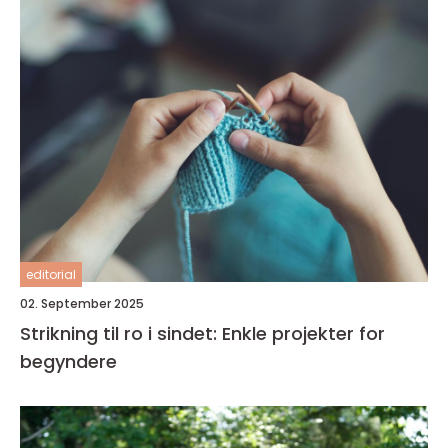
editorial
02. September 2025
Strikning til ro i sindet: Enkle projekter for
begyndere