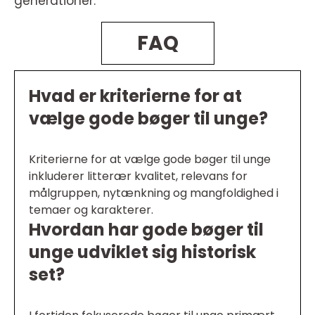
generationer.
FAQ
Hvad er kriterierne for at
vælge gode bøger til unge?
Kriterierne for at vælge gode bøger til unge
inkluderer litterær kvalitet, relevans for
målgruppen, nytænkning og mangfoldighed i
temaer og karakterer.
Hvordan har gode bøger til
unge udviklet sig historisk
set?