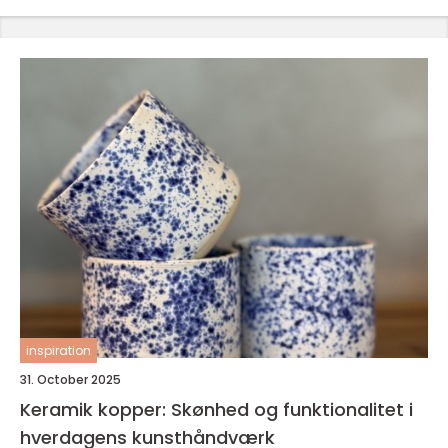
inspiration
31. October 2025
Keramik kopper: Skønhed og funktionalitet i
hverdagens kunsthåndværk