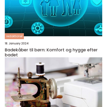
redaktionel
18. January 2024
Badekåber til børn: Komfort og hygge efter
badet