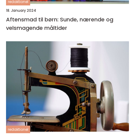
redaktionel
18. January 2024
Aftensmad til børn: Sunde, nærende og
velsmagende måltider
redaktionel