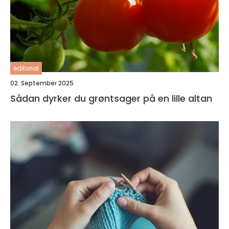
editorial
02. September 2025
Sådan dyrker du grøntsager på en lille altan