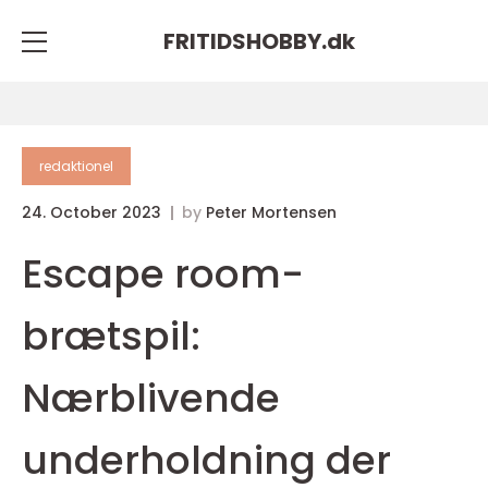
FRITIDSHOBBY.
dk
redaktionel
24. October 2023
by
Peter Mortensen
Escape room-
brætspil:
Nærblivende
underholdning der