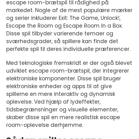
escape room-brætspil til rådighed på
markedet. Nogle af de mest populære mærker
og serier inkluderer Exit: The Game, Unlock!,
Escape the Room og Escape Room In a Box.
Disse spil tilbyder varierende temaer og
sværhedsgrader, så spillere kan finde det
perfekte spil til deres individuelle præferencer.
Med teknologiske fremskridt er der også blevet
udviklet escape room-brætspil, der integrerer
elektroniske komponenter. Disse spil bruger
elektroniske enheder og apps til at give
spillerne en mere interaktiv og dynamisk
oplevelse. Ved hjælp af lydeffekter,
tidsbegrænsninger og visuelle elementer,
skaber disse spil en mere realistisk escape
room-oplevelse derhjemme.