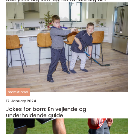
fantasifulde væsner
redaktionel
17. January 2024
Jokes for børn: En vejlende og
underholdende guide