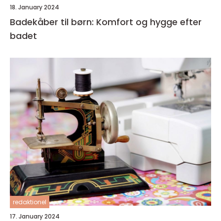
18. January 2024
Badekåber til børn: Komfort og hygge efter
badet
redaktionel
17. January 2024