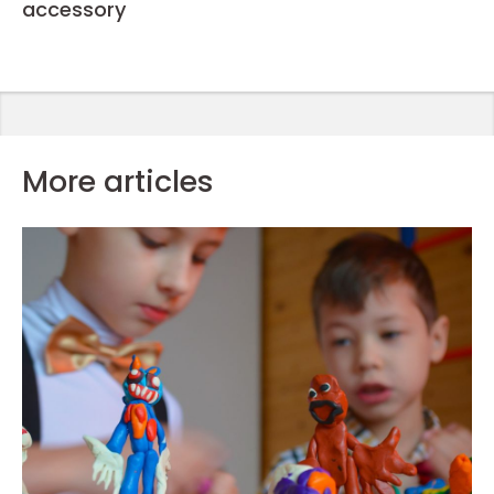
accessory
More articles