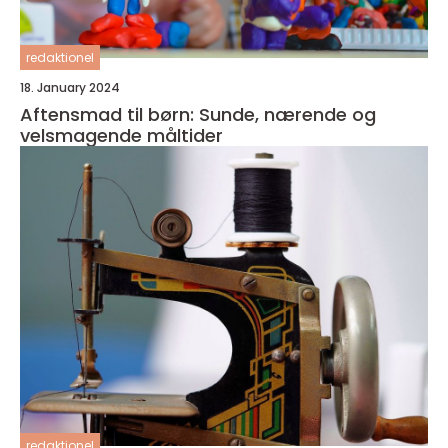
redaktionel
18. January 2024
Aftensmad til børn: Sunde, nærende og
velsmagende måltider
redaktionel