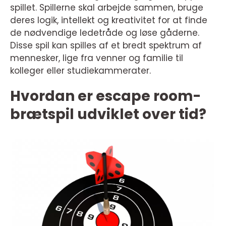
spillet. Spillerne skal arbejde sammen, bruge
deres logik, intellekt og kreativitet for at finde
de nødvendige ledetråde og løse gåderne.
Disse spil kan spilles af et bredt spektrum af
mennesker, lige fra venner og familie til
kolleger eller studiekammerater.
Hvordan er escape room-
brætspil udviklet over tid?