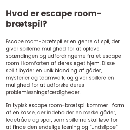
Hvad er escape room-
brætspil?
Escape room-brætspil er en genre af spil, der
giver spillerne mulighed for at opleve
spændingen og udfordringerne fra et escape
room i komforten af deres eget hjem. Disse
spil tilbyder en unik blanding af gåder,
mysterier og teamwork, og giver spillere en
mulighed for at udforske deres
problemløsningsfærdigheder.
En typisk escape room-brætspil kommer i form
af en kasse, der indeholder en række gåder,
ledetråde og spor, som spillerne skal løse for
at finde den endelige løsning og “undslippe”