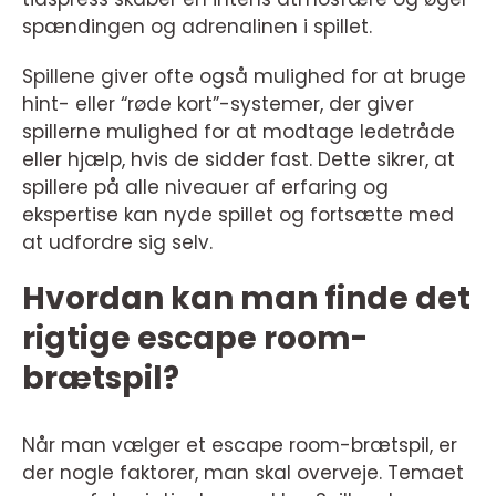
spændingen og adrenalinen i spillet.
Spillene giver ofte også mulighed for at bruge
hint- eller “røde kort”-systemer, der giver
spillerne mulighed for at modtage ledetråde
eller hjælp, hvis de sidder fast. Dette sikrer, at
spillere på alle niveauer af erfaring og
ekspertise kan nyde spillet og fortsætte med
at udfordre sig selv.
Hvordan kan man finde det
rigtige escape room-
brætspil?
Når man vælger et escape room-brætspil, er
der nogle faktorer, man skal overveje. Temaet