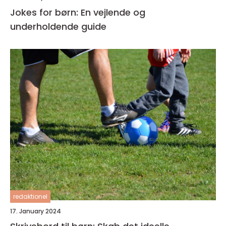
Jokes for børn: En vejlende og
underholdende guide
redaktionel
17. January 2024