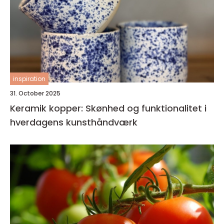
inspiration
31. October 2025
Keramik kopper: Skønhed og funktionalitet i
hverdagens kunsthåndværk