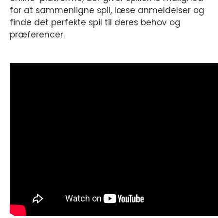
for at sammenligne spil, læse anmeldelser og
finde det perfekte spil til deres behov og
præferencer.