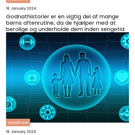
18. January 2024
Godnathistorier er en vigtig del af mange
børns aftenrutine, da de hjælper med at
berolige og underholde dem inden sengetid
redaktionel
18. January 2024