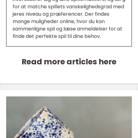
for at matche spillets vanskelighedsgrad med
jeres niveau og præferencer. Der findes
mange muligheder online, hvor du kan
sammenligne spil og læse anmeldelser for at
finde det perfekte spil til dine behov.
Read more articles here