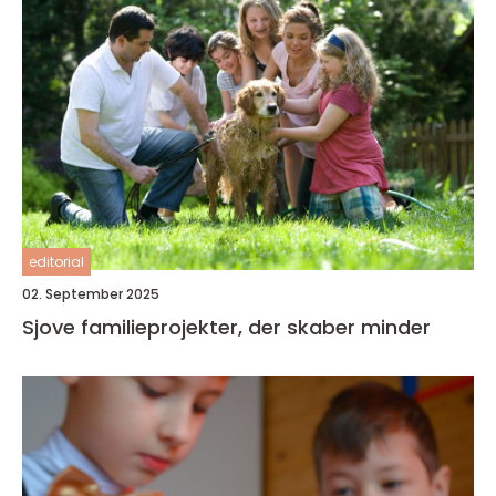
editorial
02. September 2025
Sjove familieprojekter, der skaber minder