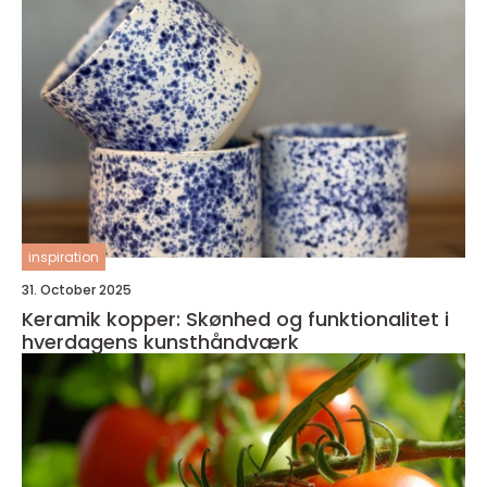
inspiration
31. October 2025
Keramik kopper: Skønhed og funktionalitet i
hverdagens kunsthåndværk