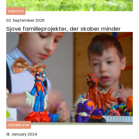
editorial
02. September 2025
Sjove familieprojekter, der skaber minder
redaktionel
18. January 2024