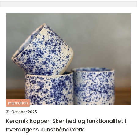
inspiration
31. October 2025
Keramik kopper: Skønhed og funktionalitet i
hverdagens kunsthåndværk