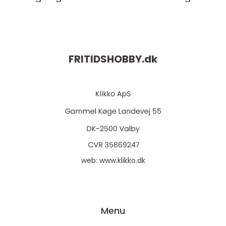
FRITIDSHOBBY.
dk
web:
www.klikko.dk
Menu