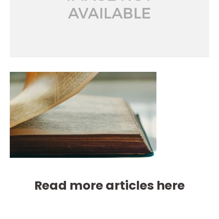
Read more articles here