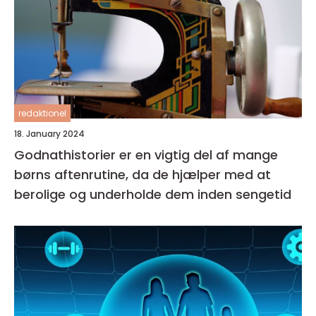
redaktionel
18. January 2024
Godnathistorier er en vigtig del af mange
børns aftenrutine, da de hjælper med at
berolige og underholde dem inden sengetid