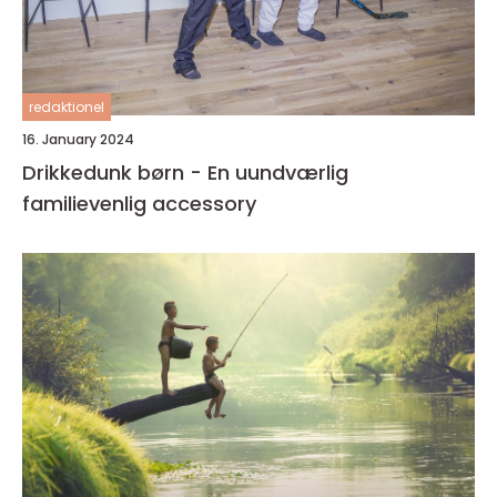
redaktionel
16. January 2024
Drikkedunk børn - En uundværlig
familievenlig accessory