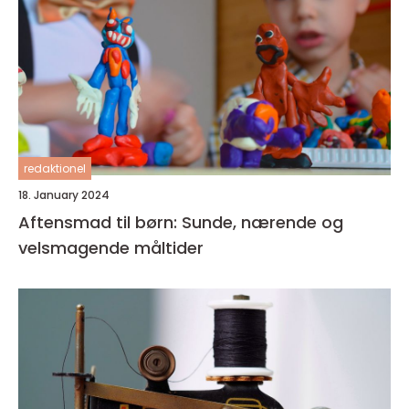
redaktionel
18. January 2024
Aftensmad til børn: Sunde, nærende og
velsmagende måltider