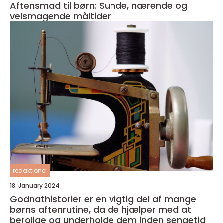
Aftensmad til børn: Sunde, nærende og
velsmagende måltider
redaktionel
18. January 2024
Godnathistorier er en vigtig del af mange
børns aftenrutine, da de hjælper med at
berolige og underholde dem inden sengetid