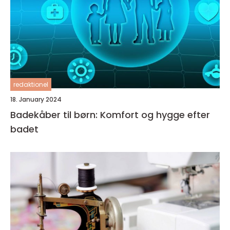
redaktionel
18. January 2024
Badekåber til børn: Komfort og hygge efter
badet