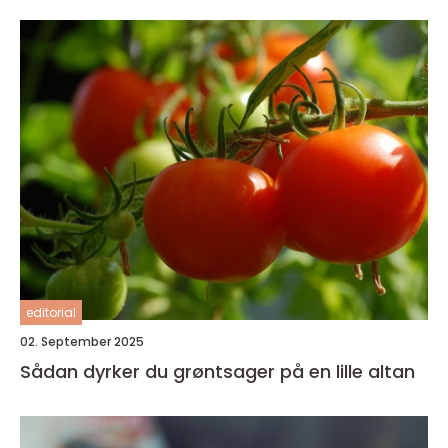
editorial
02. September 2025
Sådan dyrker du grøntsager på en lille altan