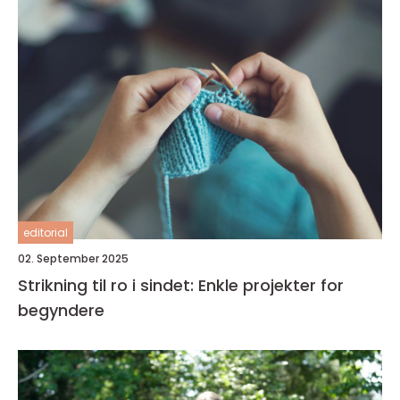
editorial
02. September 2025
Strikning til ro i sindet: Enkle projekter for
begyndere