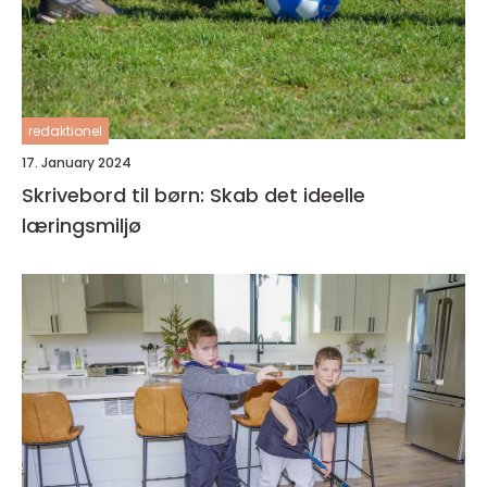
redaktionel
17. January 2024
Skrivebord til børn: Skab det ideelle
læringsmiljø