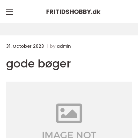
FRITIDSHOBBY.
dk
31. October 2023
by
admin
gode bøger