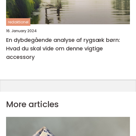
redaktionel
16. January 2024
En dybdegående analyse af rygsæk børn:
Hvad du skal vide om denne vigtige
accessory
More articles