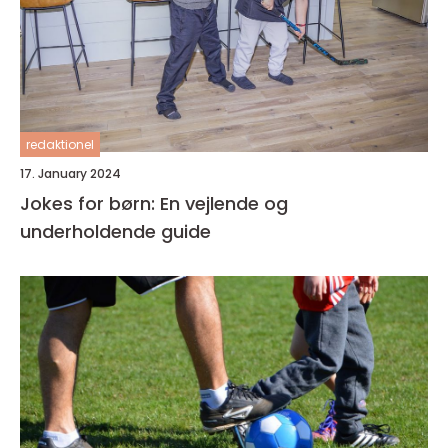
redaktionel
17. January 2024
Jokes for børn: En vejlende og
underholdende guide