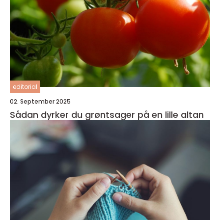
editorial
02. September 2025
Sådan dyrker du grøntsager på en lille altan