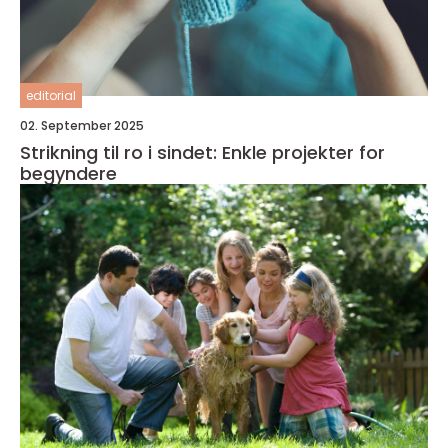
editorial
02. September 2025
Strikning til ro i sindet: Enkle projekter for
begyndere