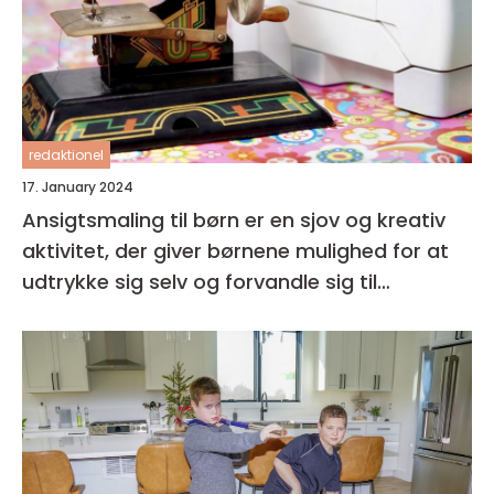
redaktionel
17. January 2024
Ansigtsmaling til børn er en sjov og kreativ
aktivitet, der giver børnene mulighed for at
udtrykke sig selv og forvandle sig til
fantasifulde væsner