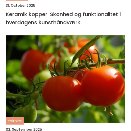
31. October 2025
Keramik kopper: Skønhed og funktionalitet i
hverdagens kunsthåndværk
editorial
02. September 2025