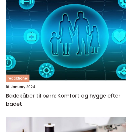
redaktionel
18. January 2024
Badekåber til børn: Komfort og hygge efter
badet