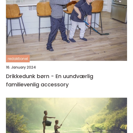
redaktionel
16. January 2024
Drikkedunk børn - En uundværlig
familievenlig accessory