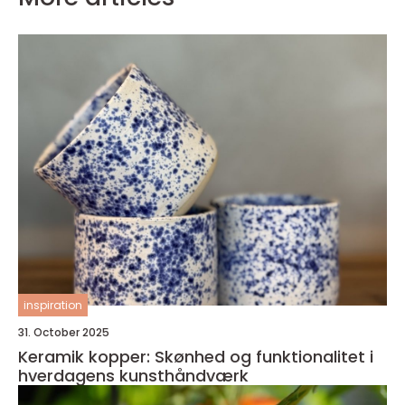
inspiration
31. October 2025
Keramik kopper: Skønhed og funktionalitet i
hverdagens kunsthåndværk