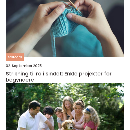
editorial
02. September 2025
Strikning til ro i sindet: Enkle projekter for
begyndere