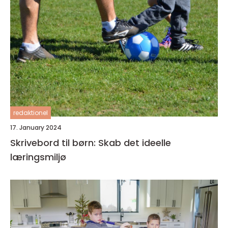
redaktionel
17. January 2024
Skrivebord til børn: Skab det ideelle
læringsmiljø