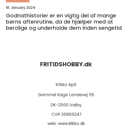
18. January 2024
Godnathistorier er en vigtig del af mange
børns aftenrutine, da de hjælper med at
berolige og underholde dem inden sengetid
FRITIDSHOBBY.
dk
web:
www.klikko.dk