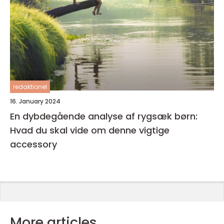
redaktionel
16. January 2024
En dybdegående analyse af rygsæk børn:
Hvad du skal vide om denne vigtige
accessory
More articles