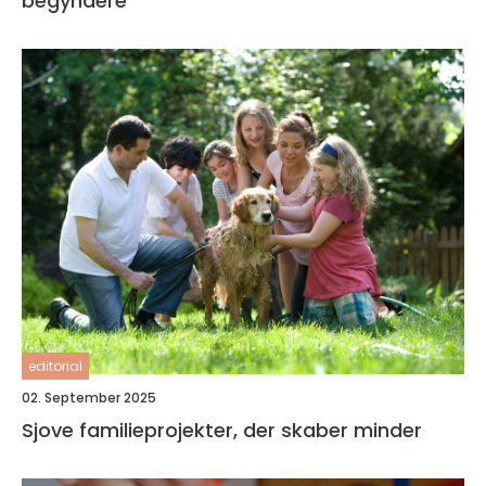
begyndere
editorial
02. September 2025
Sjove familieprojekter, der skaber minder