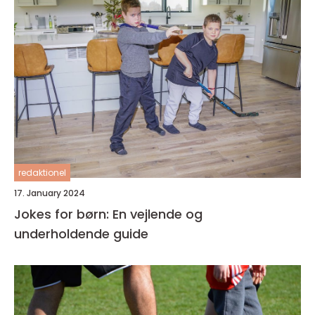
redaktionel
17. January 2024
Jokes for børn: En vejlende og
underholdende guide