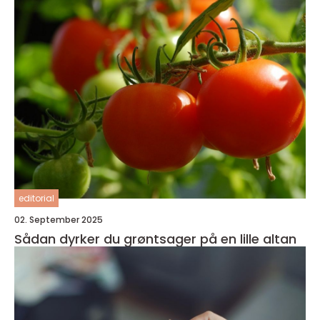
editorial
02. September 2025
Sådan dyrker du grøntsager på en lille altan