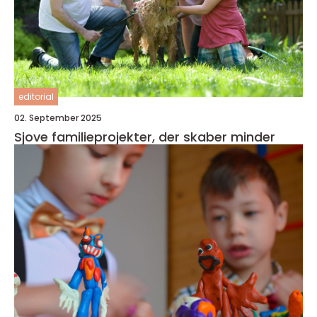
editorial
02. September 2025
Sjove familieprojekter, der skaber minder