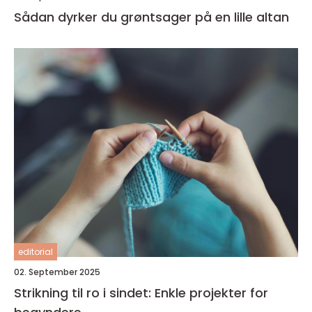
Sådan dyrker du grøntsager på en lille altan
editorial
02. September 2025
Strikning til ro i sindet: Enkle projekter for