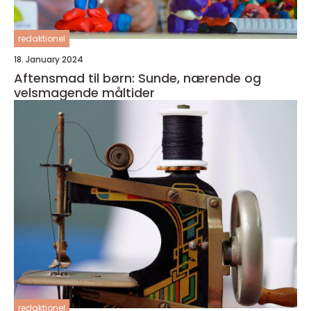
redaktionel
18. January 2024
Aftensmad til børn: Sunde, nærende og
velsmagende måltider
redaktionel