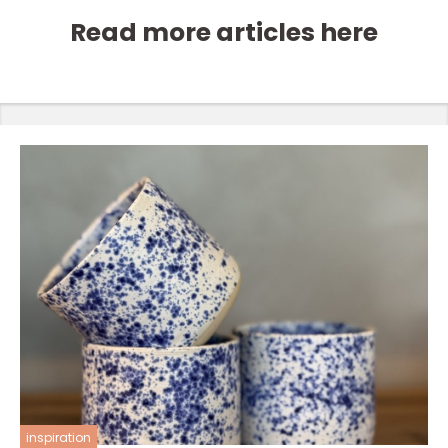
Read more articles here
inspiration