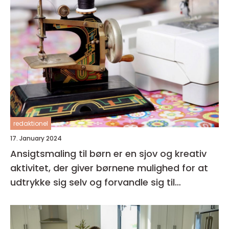
redaktionel
17. January 2024
Ansigtsmaling til børn er en sjov og kreativ
aktivitet, der giver børnene mulighed for at
udtrykke sig selv og forvandle sig til
fantasifulde væsner