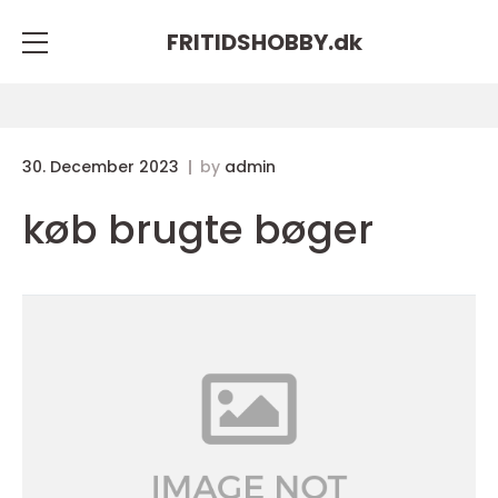
FRITIDSHOBBY.
dk
30. December 2023
by
admin
køb brugte bøger