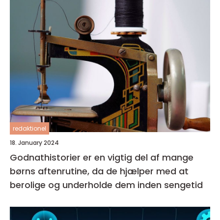
redaktionel
18. January 2024
Godnathistorier er en vigtig del af mange
børns aftenrutine, da de hjælper med at
berolige og underholde dem inden sengetid