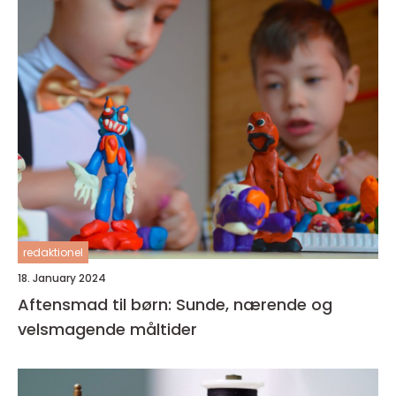
redaktionel
18. January 2024
Aftensmad til børn: Sunde, nærende og
velsmagende måltider