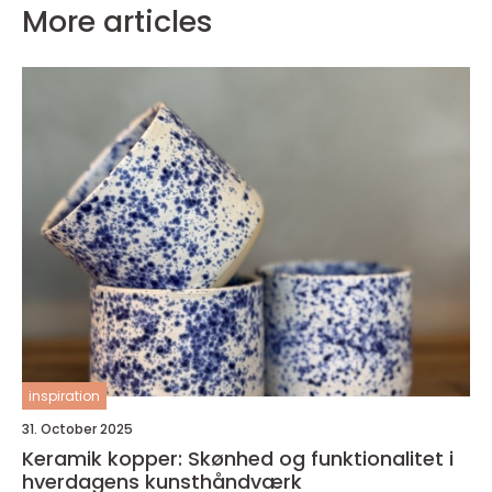
More articles
inspiration
31. October 2025
Keramik kopper: Skønhed og funktionalitet i
hverdagens kunsthåndværk