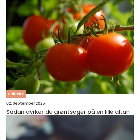
editorial
02. September 2025
Sådan dyrker du grøntsager på en lille altan