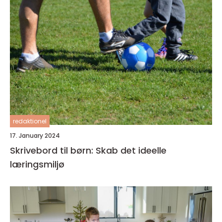
redaktionel
17. January 2024
Skrivebord til børn: Skab det ideelle
læringsmiljø