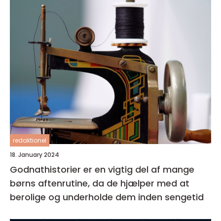
redaktionel
18. January 2024
Godnathistorier er en vigtig del af mange
børns aftenrutine, da de hjælper med at
berolige og underholde dem inden sengetid