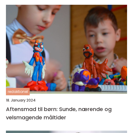
redaktionel
18. January 2024
Aftensmad til børn: Sunde, nærende og
velsmagende måltider