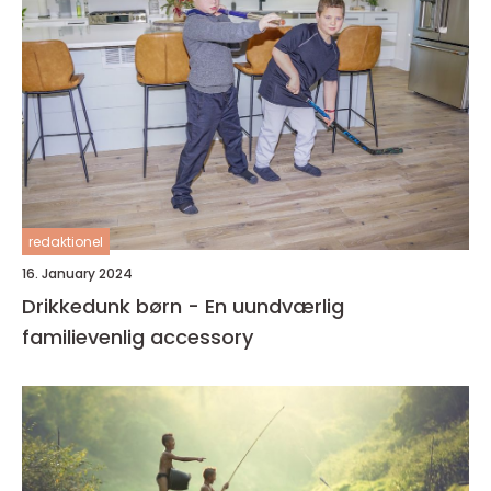
redaktionel
16. January 2024
Drikkedunk børn - En uundværlig
familievenlig accessory