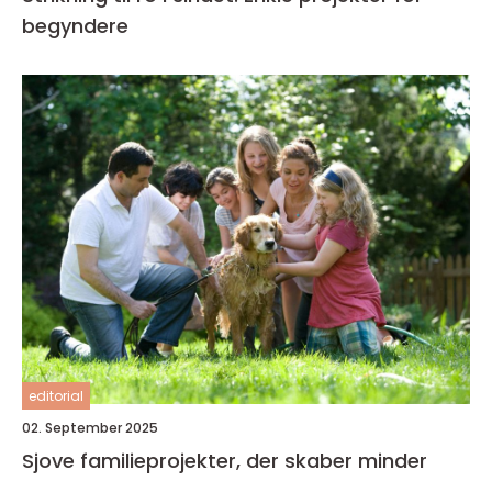
begyndere
editorial
02. September 2025
Sjove familieprojekter, der skaber minder