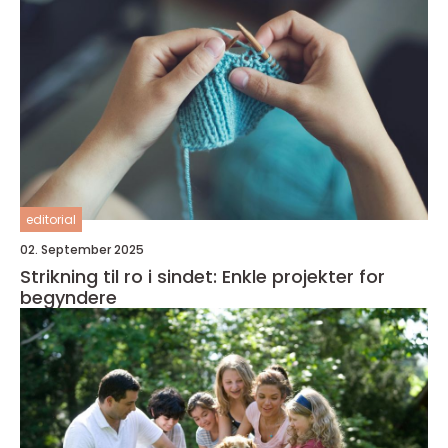
editorial
02. September 2025
Strikning til ro i sindet: Enkle projekter for
begyndere