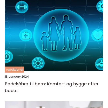
redaktionel
18. January 2024
Badekåber til børn: Komfort og hygge efter
badet