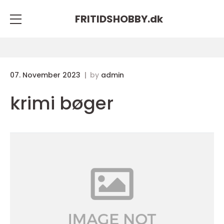
FRITIDSHOBBY.
dk
07. November 2023
by
admin
krimi bøger