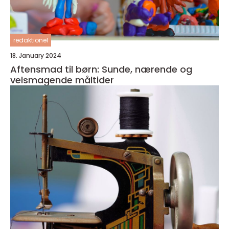
redaktionel
18. January 2024
Aftensmad til børn: Sunde, nærende og
velsmagende måltider