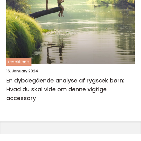
redaktionel
16. January 2024
En dybdegående analyse af rygsæk børn:
Hvad du skal vide om denne vigtige
accessory