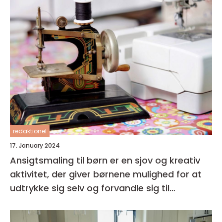
redaktionel
17. January 2024
Ansigtsmaling til børn er en sjov og kreativ
aktivitet, der giver børnene mulighed for at
udtrykke sig selv og forvandle sig til
fantasifulde væsner