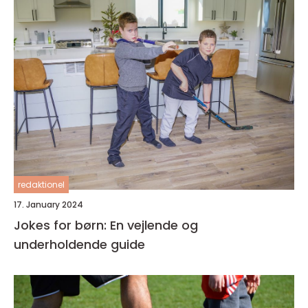
redaktionel
17. January 2024
Jokes for børn: En vejlende og
underholdende guide