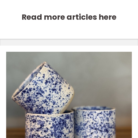
Read more articles here