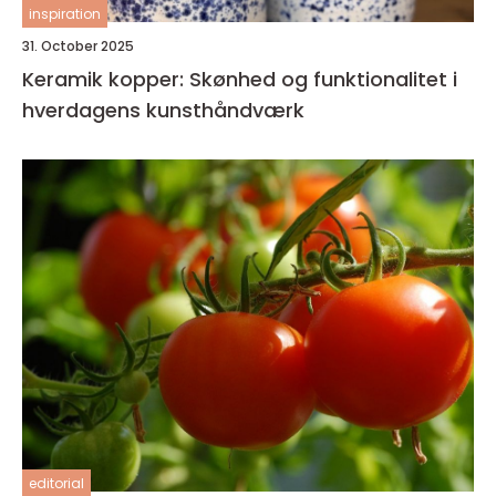
inspiration
31. October 2025
Keramik kopper: Skønhed og funktionalitet i
hverdagens kunsthåndværk
editorial