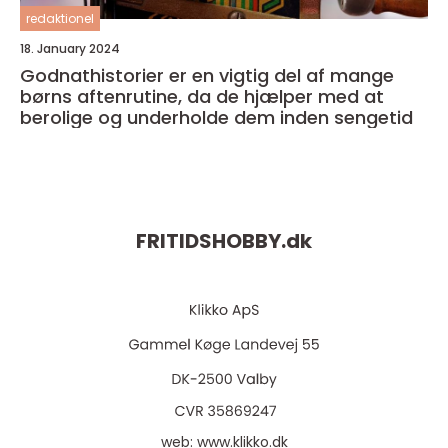
redaktionel
18. January 2024
Godnathistorier er en vigtig del af mange
børns aftenrutine, da de hjælper med at
berolige og underholde dem inden sengetid
FRITIDSHOBBY.
dk
web:
www.klikko.dk