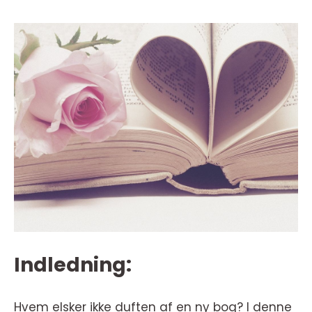
Indledning:
Hvem elsker ikke duften af en ny bog? I denne