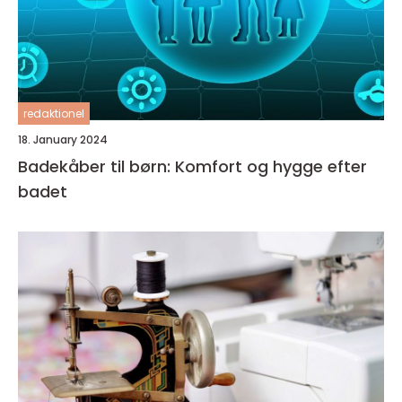
redaktionel
18. January 2024
Badekåber til børn: Komfort og hygge efter
badet