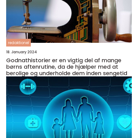
redaktionel
18. January 2024
Godnathistorier er en vigtig del af mange
børns aftenrutine, da de hjælper med at
berolige og underholde dem inden sengetid