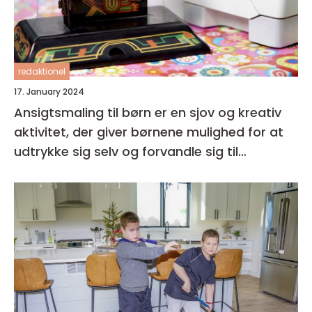
redaktionel
17. January 2024
Ansigtsmaling til børn er en sjov og kreativ
aktivitet, der giver børnene mulighed for at
udtrykke sig selv og forvandle sig til
fantasifulde væsner