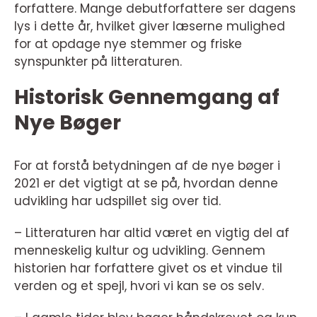
forfattere. Mange debutforfattere ser dagens
lys i dette år, hvilket giver læserne mulighed
for at opdage nye stemmer og friske
synspunkter på litteraturen.
Historisk Gennemgang af
Nye Bøger
For at forstå betydningen af de nye bøger i
2021 er det vigtigt at se på, hvordan denne
udvikling har udspillet sig over tid.
– Litteraturen har altid været en vigtig del af
menneskelig kultur og udvikling. Gennem
historien har forfattere givet os et vindue til
verden og et spejl, hvori vi kan se os selv.