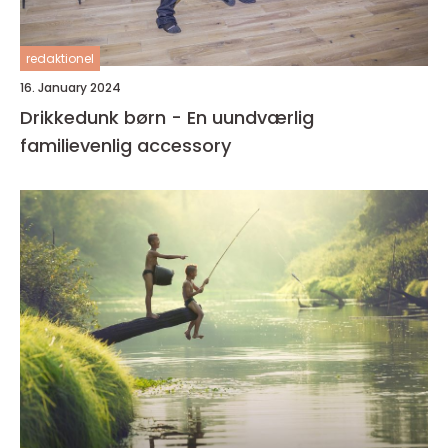
redaktionel
16. January 2024
Drikkedunk børn - En uundværlig
familievenlig accessory