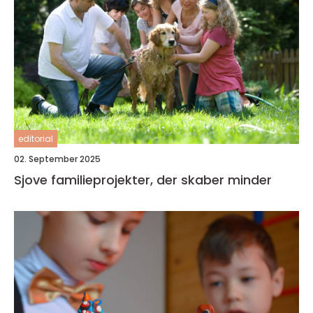
editorial
02. September 2025
Sjove familieprojekter, der skaber minder