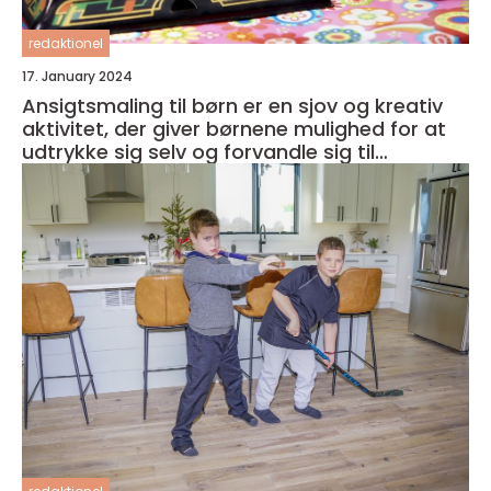
redaktionel
17. January 2024
Ansigtsmaling til børn er en sjov og kreativ
aktivitet, der giver børnene mulighed for at
udtrykke sig selv og forvandle sig til
fantasifulde væsner