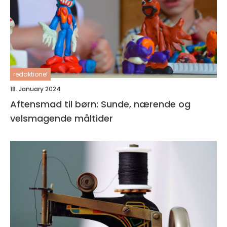
redaktionel
18. January 2024
Aftensmad til børn: Sunde, nærende og
velsmagende måltider