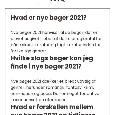
Hvad er nye bøger 2021?
Nye bøger 2021 henviser til de bøger, der er
blevet udgivet i løbet af dette år og omfatter
både skønlitteratur og faglitteratur inden for
forskellige genrer.
Hvilke slags bøger kan jeg
finde i nye bøger 2021?
Nye bøger 2021 dækker et bredt udvalg af
genrer, herunder romantik, fantasy, krimi,
non-fiction og poesi. Der er noget for enhver
læser uanset præferencer.
Hvad er forskellen mellem