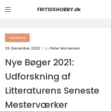
FRITIDSHOBBY.
dk
redaktionel
29. December 2023
by
Peter Mortensen
Nye Bøger 2021:
Udforskning af
Litteraturens Seneste
Mesterværker