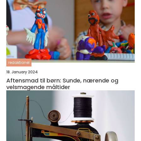
redaktionel
18. January 2024
Aftensmad til børn: Sunde, nærende og
velsmagende måltider