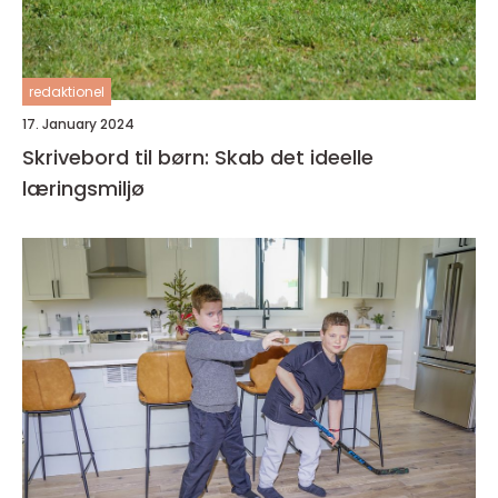
redaktionel
17. January 2024
Skrivebord til børn: Skab det ideelle
læringsmiljø