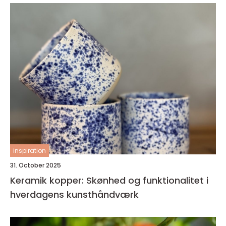
inspiration
31. October 2025
Keramik kopper: Skønhed og funktionalitet i
hverdagens kunsthåndværk