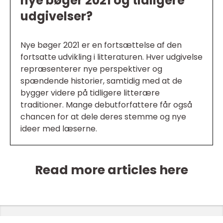
nye bøger 2021 og tidligere
udgivelser?
Nye bøger 2021 er en fortsættelse af den
fortsatte udvikling i litteraturen. Hver udgivelse
repræsenterer nye perspektiver og
spændende historier, samtidig med at de
bygger videre på tidligere litterære
traditioner. Mange debutforfattere får også
chancen for at dele deres stemme og nye
ideer med læserne.
Read more articles here