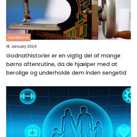
redaktionel
18. January 2024
Godnathistorier er en vigtig del af mange
børns aftenrutine, da de hjælper med at
berolige og underholde dem inden sengetid