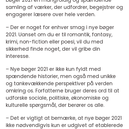
samling af værker, der udfordrer, begejstrer og
engagerer læsere over hele verden.
– Der er noget for enhver smag i nye bøger
2021. Uanset om du er til romantik, fantasy,
krimi, non-fiction eller poesi, vil du med
sikkerhed finde noget, der vil gribe din
interesse.
– Nye bøger 2021 er ikke kun fyldt med
spændende historier, men også med unikke
og tankevækkende perspektiver på verden
omkring os. Forfatterne bruger deres ord til at
udforske sociale, politiske, økonomiske og
kulturelle spørgsmål, der berører os alle.
– Det er vigtigt at bemærke, at nye bøger 2021
ikke nødvendigvis kun er udgivet af etablerede