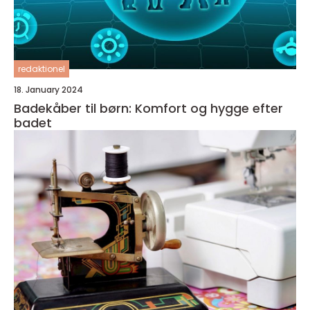
redaktionel
18. January 2024
Badekåber til børn: Komfort og hygge efter
badet