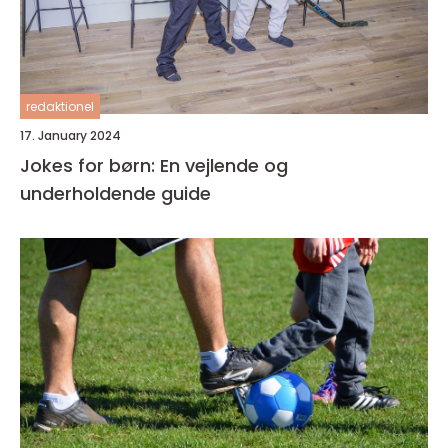
redaktionel
17. January 2024
Jokes for børn: En vejlende og
underholdende guide