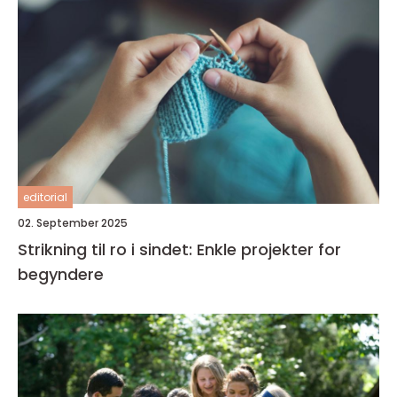
editorial
02. September 2025
Strikning til ro i sindet: Enkle projekter for
begyndere