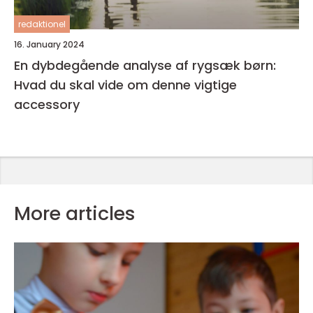
redaktionel
16. January 2024
En dybdegående analyse af rygsæk børn:
Hvad du skal vide om denne vigtige
accessory
More articles