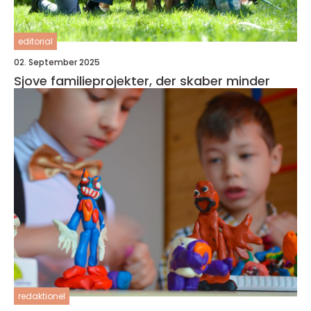
editorial
02. September 2025
Sjove familieprojekter, der skaber minder
redaktionel