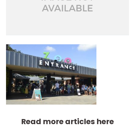
Read more articles here