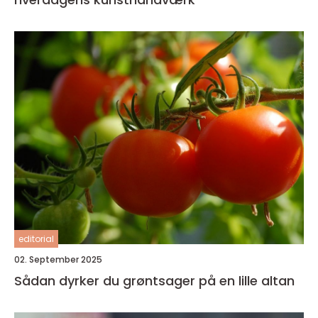
editorial
02. September 2025
Sådan dyrker du grøntsager på en lille altan