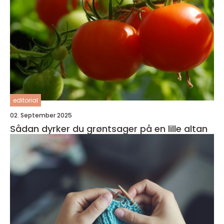
editorial
02. September 2025
Sådan dyrker du grøntsager på en lille altan