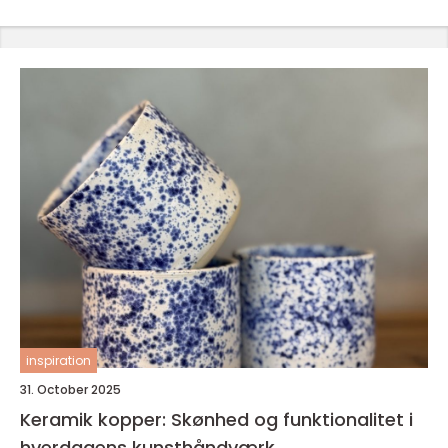
inspiration
31. October 2025
Keramik kopper: Skønhed og funktionalitet i
hverdagens kunsthåndværk