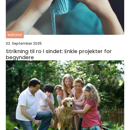
editorial
02. September 2025
Strikning til ro i sindet: Enkle projekter for
begyndere