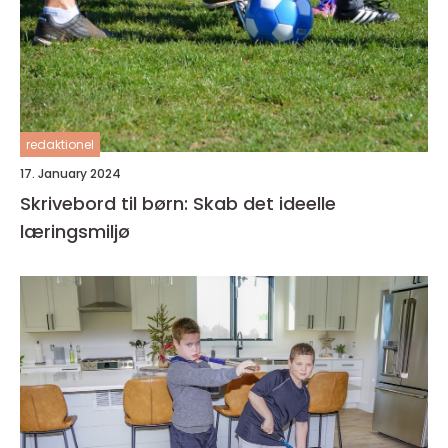
redaktionel
17. January 2024
Skrivebord til børn: Skab det ideelle
læringsmiljø