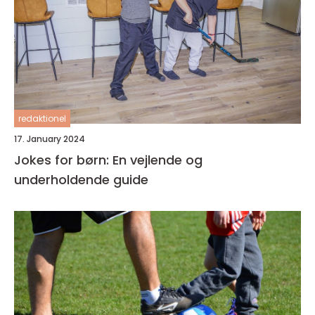
redaktionel
17. January 2024
Jokes for børn: En vejlende og
underholdende guide