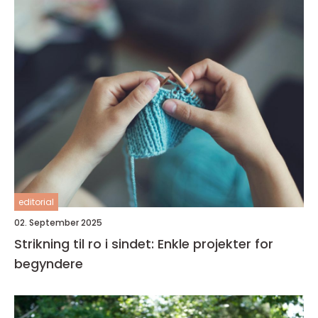
editorial
02. September 2025
Strikning til ro i sindet: Enkle projekter for
begyndere