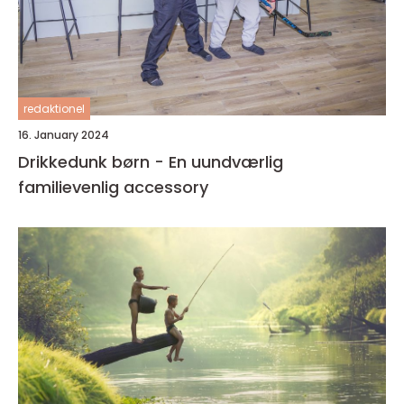
redaktionel
16. January 2024
Drikkedunk børn - En uundværlig
familievenlig accessory