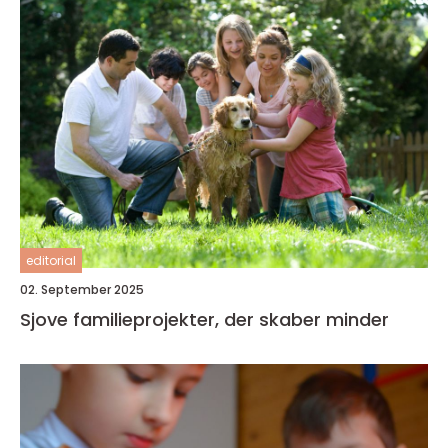
editorial
02. September 2025
Sjove familieprojekter, der skaber minder