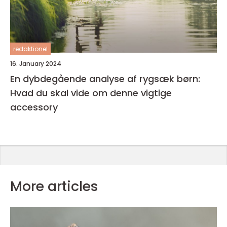
redaktionel
16. January 2024
En dybdegående analyse af rygsæk børn:
Hvad du skal vide om denne vigtige
accessory
More articles