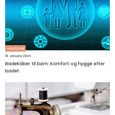
redaktionel
18. January 2024
Badekåber til børn: Komfort og hygge efter
badet