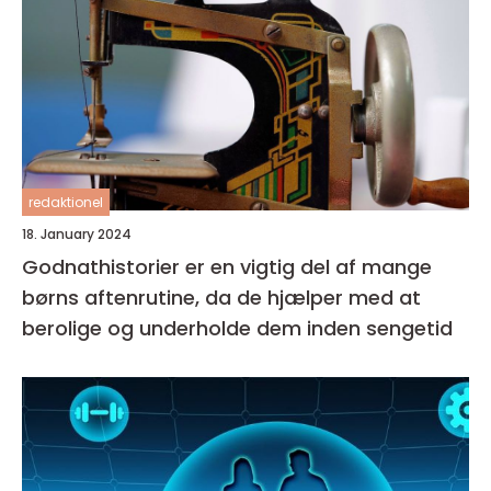
redaktionel
18. January 2024
Godnathistorier er en vigtig del af mange
børns aftenrutine, da de hjælper med at
berolige og underholde dem inden sengetid