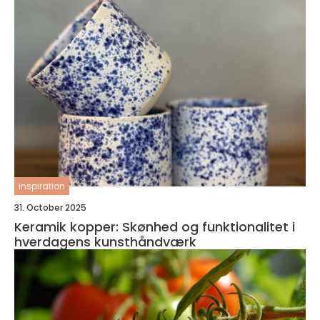
inspiration
31. October 2025
Keramik kopper: Skønhed og funktionalitet i
hverdagens kunsthåndværk