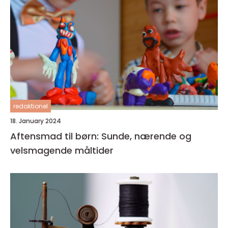
redaktionel
18. January 2024
Aftensmad til børn: Sunde, nærende og
velsmagende måltider