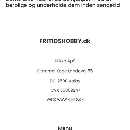
berolige og underholde dem inden sengetid
FRITIDSHOBBY.
dk
web:
www.klikko.dk
Menu