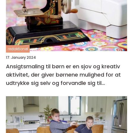
redaktionel
17. January 2024
Ansigtsmaling til børn er en sjov og kreativ
aktivitet, der giver børnene mulighed for at
udtrykke sig selv og forvandle sig til
fantasifulde væsner