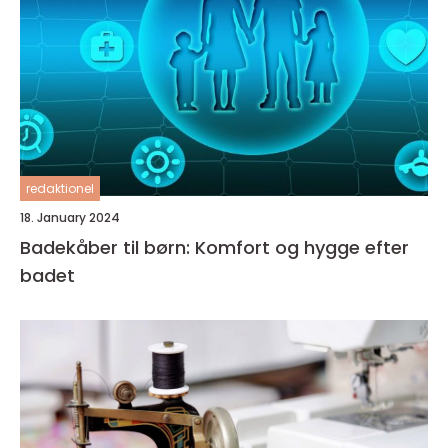
redaktionel
18. January 2024
Badekåber til børn: Komfort og hygge efter
badet