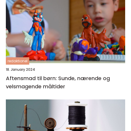
redaktionel
18. January 2024
Aftensmad til børn: Sunde, nærende og
velsmagende måltider