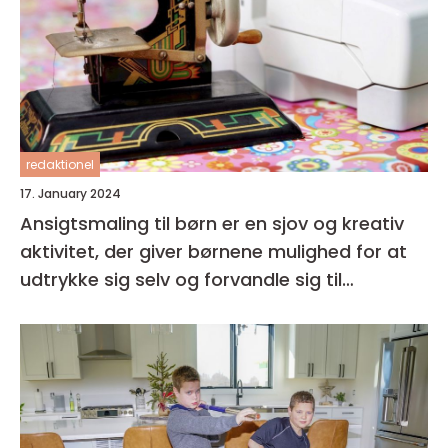
redaktionel
17. January 2024
Ansigtsmaling til børn er en sjov og kreativ
aktivitet, der giver børnene mulighed for at
udtrykke sig selv og forvandle sig til
fantasifulde væsner