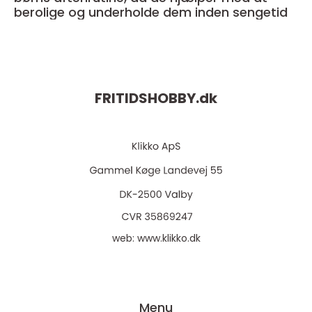
berolige og underholde dem inden sengetid
FRITIDSHOBBY.
dk
web:
www.klikko.dk
Menu