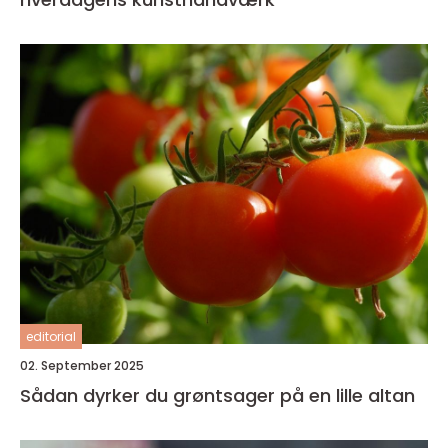
editorial
02. September 2025
Sådan dyrker du grøntsager på en lille altan