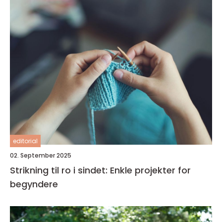
editorial
02. September 2025
Strikning til ro i sindet: Enkle projekter for
begyndere