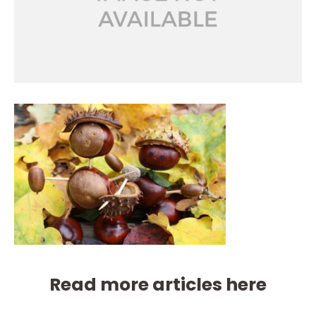
Read more articles here