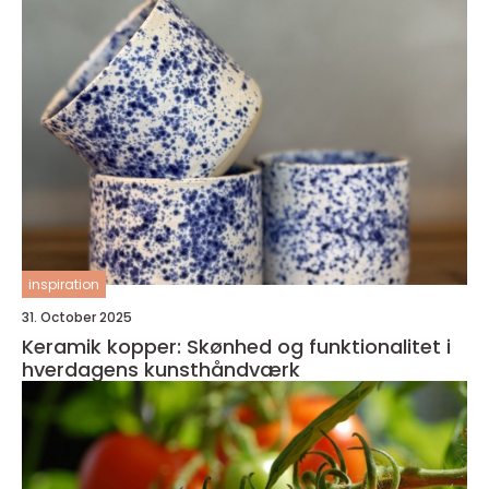
inspiration
31. October 2025
Keramik kopper: Skønhed og funktionalitet i
hverdagens kunsthåndværk