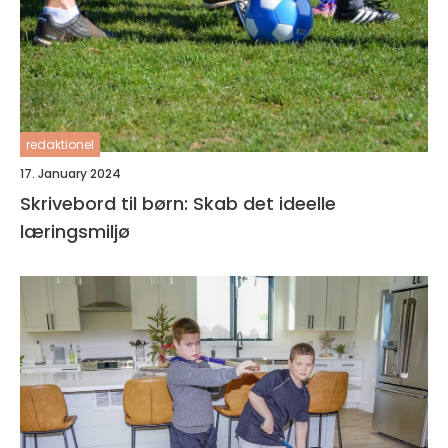
redaktionel
17. January 2024
Skrivebord til børn: Skab det ideelle
læringsmiljø