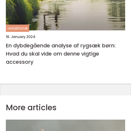
redaktionel
16. January 2024
En dybdegående analyse af rygsæk børn:
Hvad du skal vide om denne vigtige
accessory
More articles