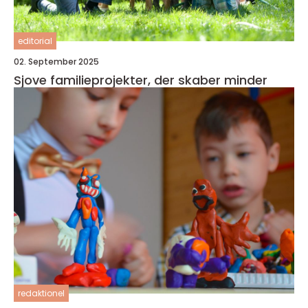
editorial
02. September 2025
Sjove familieprojekter, der skaber minder
redaktionel