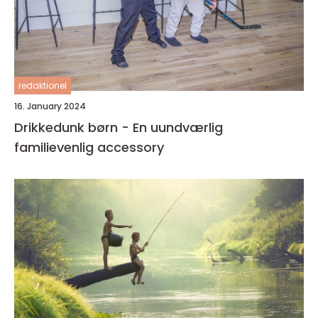
redaktionel
16. January 2024
Drikkedunk børn - En uundværlig
familievenlig accessory