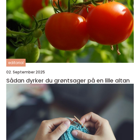
editorial
02. September 2025
Sådan dyrker du grøntsager på en lille altan