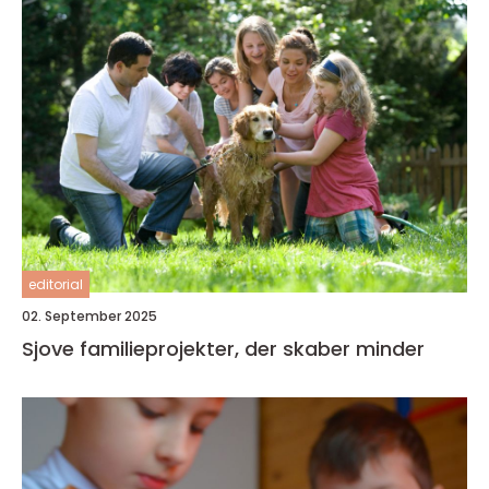
editorial
02. September 2025
Sjove familieprojekter, der skaber minder