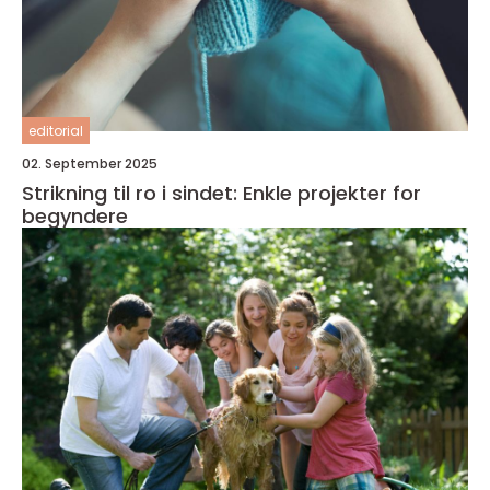
editorial
02. September 2025
Strikning til ro i sindet: Enkle projekter for
begyndere