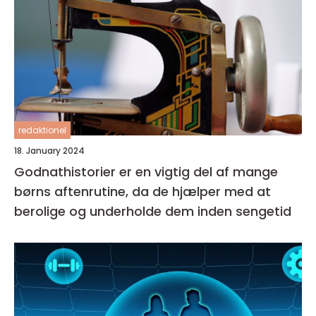
redaktionel
18. January 2024
Godnathistorier er en vigtig del af mange
børns aftenrutine, da de hjælper med at
berolige og underholde dem inden sengetid