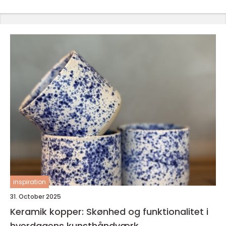
inspiration
31. October 2025
Keramik kopper: Skønhed og funktionalitet i
hverdagens kunsthåndværk