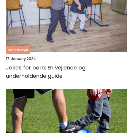
redaktionel
17. January 2024
Jokes for børn: En vejlende og
underholdende guide