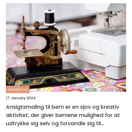
redaktionel
17. January 2024
Ansigtsmaling til børn er en sjov og kreativ
aktivitet, der giver børnene mulighed for at
udtrykke sig selv og forvandle sig til
fantasifulde væsner