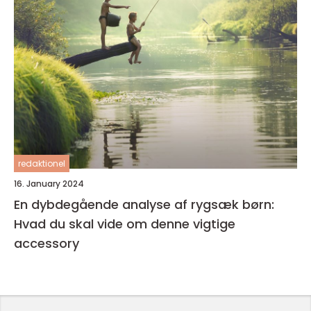
redaktionel
16. January 2024
En dybdegående analyse af rygsæk børn:
Hvad du skal vide om denne vigtige
accessory