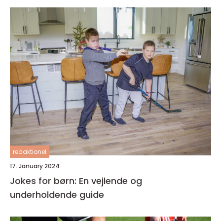
redaktionel
17. January 2024
Jokes for børn: En vejlende og
underholdende guide