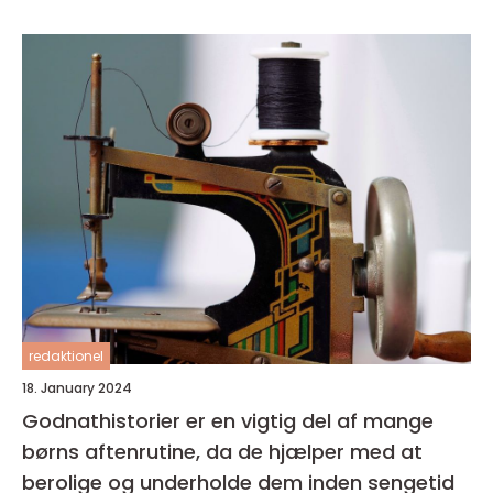
redaktionel
18. January 2024
Godnathistorier er en vigtig del af mange
børns aftenrutine, da de hjælper med at
berolige og underholde dem inden sengetid