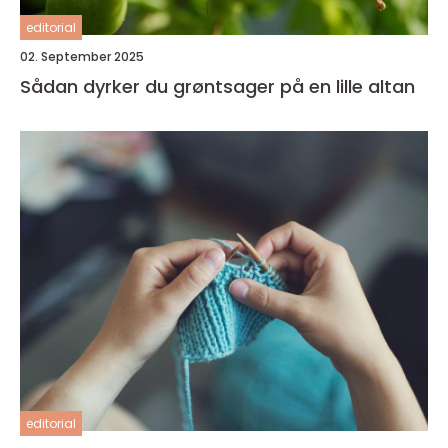
editorial
02. September 2025
Sådan dyrker du grøntsager på en lille altan
editorial