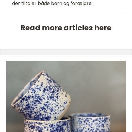
der tiltaler både børn og forældre.
Read more articles here