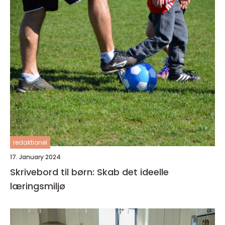
redaktionel
17. January 2024
Skrivebord til børn: Skab det ideelle
læringsmiljø