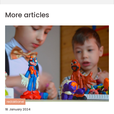
More articles
redaktionel
18. January 2024