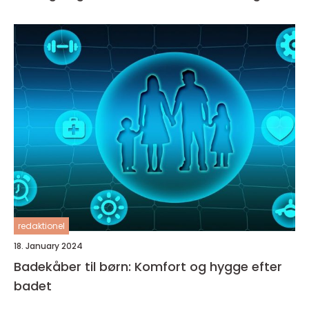
redaktionel
18. January 2024
Badekåber til børn: Komfort og hygge efter
badet