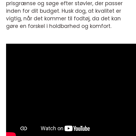
prisgrænse og søge efter støvler, der passer
inden for dit budget. Husk dog, at kvalitet er
vigtig, når det kommer til fodtøj, da det kan
gøre en forskel i holdbarhed og komfort.