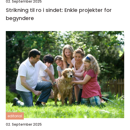
02. September 2025
Strikning til ro i sindet: Enkle projekter for
begyndere
editorial
02. September 2025