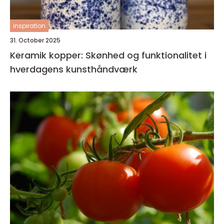
inspiration
31. October 2025
Keramik kopper: Skønhed og funktionalitet i
hverdagens kunsthåndværk