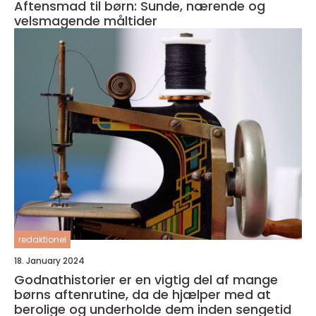
Aftensmad til børn: Sunde, nærende og
velsmagende måltider
redaktionel
18. January 2024
Godnathistorier er en vigtig del af mange
børns aftenrutine, da de hjælper med at
berolige og underholde dem inden sengetid