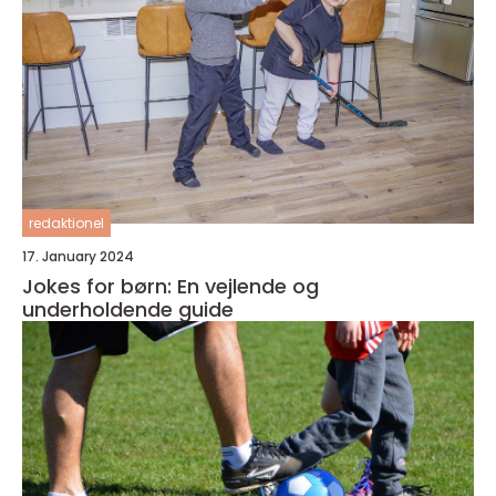
redaktionel
17. January 2024
Jokes for børn: En vejlende og
underholdende guide