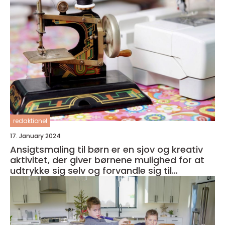
redaktionel
17. January 2024
Ansigtsmaling til børn er en sjov og kreativ
aktivitet, der giver børnene mulighed for at
udtrykke sig selv og forvandle sig til
fantasifulde væsner