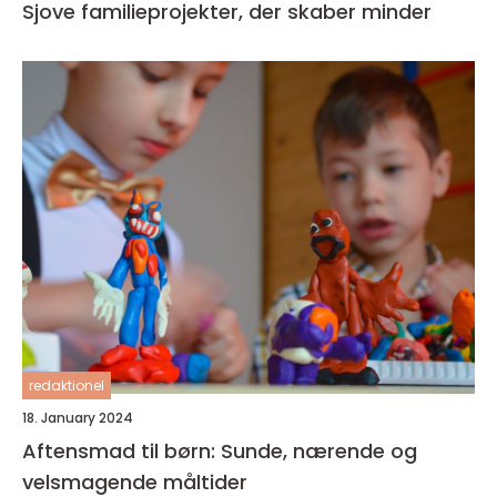
Sjove familieprojekter, der skaber minder
redaktionel
18. January 2024
Aftensmad til børn: Sunde, nærende og
velsmagende måltider