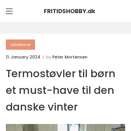
FRITIDSHOBBY.
dk
redaktionel
11. January 2024
by
Peter Mortensen
Termostøvler til børn
et must-have til den
danske vinter