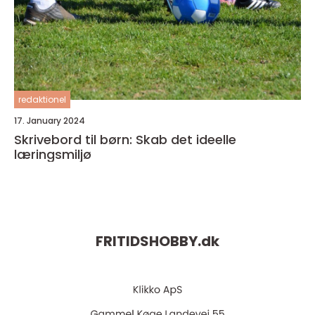
redaktionel
17. January 2024
Skrivebord til børn: Skab det ideelle
læringsmiljø
FRITIDSHOBBY.
dk