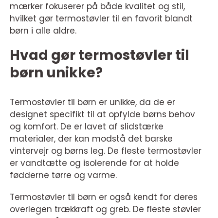
mærker fokuserer på både kvalitet og stil,
hvilket gør termostøvler til en favorit blandt
børn i alle aldre.
Hvad gør termostøvler til
børn unikke?
Termostøvler til børn er unikke, da de er
designet specifikt til at opfylde børns behov
og komfort. De er lavet af slidstærke
materialer, der kan modstå det barske
vintervejr og børns leg. De fleste termostøvler
er vandtætte og isolerende for at holde
fødderne tørre og varme.
Termostøvler til børn er også kendt for deres
overlegen trækkraft og greb. De fleste støvler