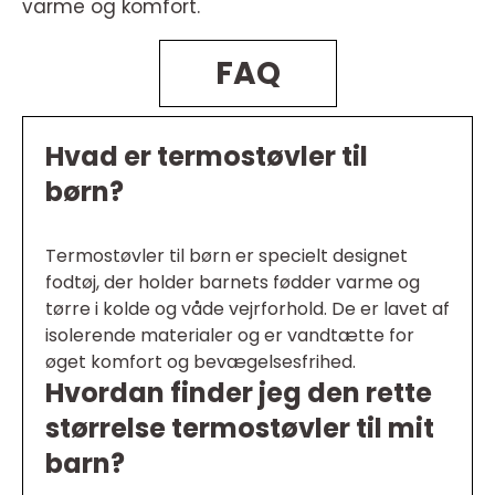
varme og komfort.
FAQ
Hvad er termostøvler til
børn?
Termostøvler til børn er specielt designet
fodtøj, der holder barnets fødder varme og
tørre i kolde og våde vejrforhold. De er lavet af
isolerende materialer og er vandtætte for
øget komfort og bevægelsesfrihed.
Hvordan finder jeg den rette
størrelse termostøvler til mit
barn?