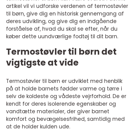
artikel vil vi udforske verdenen af termostøvler
til børn, give dig en historisk gennemgang af
deres udvikling, og give dig en indgående
forståelse af, hvad du skal se efter, når du
køber dette uundværlige fodtøj til dit barn.
Termostøvler til børn det
vigtigste at vide
Termostøvler til børn er udviklet med henblik
på at holde barnets fødder varme og tørre i
selv de koldeste og vådeste vejrforhold. De er
kendt for deres isolerende egenskaber og
vandtætte materialer, der giver barnet
komfort og bevægelsesfrihed, samtidig med
at de holder kulden ude.