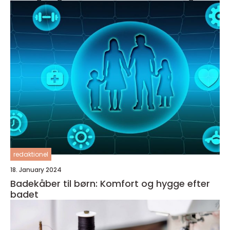
redaktionel
18. January 2024
Badekåber til børn: Komfort og hygge efter
badet