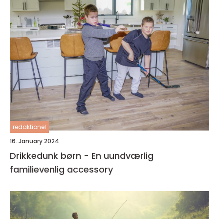
redaktionel
16. January 2024
Drikkedunk børn - En uundværlig
familievenlig accessory