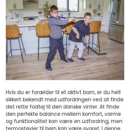
Hvis du er forælder til et aktivt barn, er du helt
sikkert bekendt med udfordringen ved at finde
det rette fodtøj til den danske vinter. At finde
den perfekte balance mellem komfort, varme
og funktionalitet kan være en udfordring, men
termostøvler til børn kan være svaret. I denne