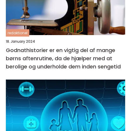
redaktionel
18. January 2024
Godnathistorier er en vigtig del af mange
børns aftenrutine, da de hjælper med at
berolige og underholde dem inden sengetid