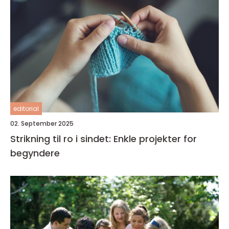
editorial
02. September 2025
Strikning til ro i sindet: Enkle projekter for
begyndere