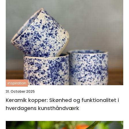
inspiration
31. October 2025
Keramik kopper: Skønhed og funktionalitet i
hverdagens kunsthåndværk