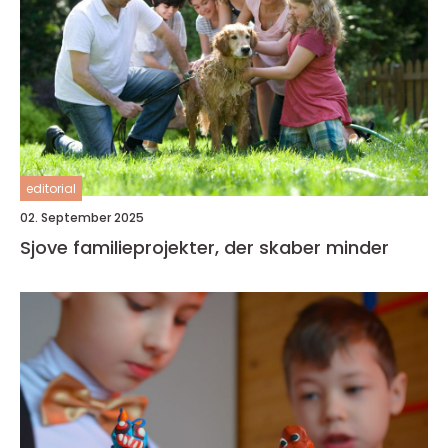
editorial
02. September 2025
Sjove familieprojekter, der skaber minder