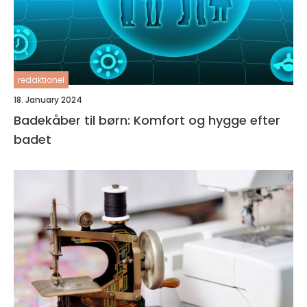
redaktionel
18. January 2024
Badekåber til børn: Komfort og hygge efter
badet