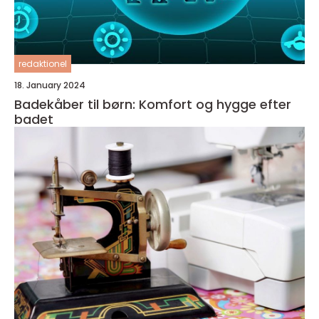
redaktionel
18. January 2024
Badekåber til børn: Komfort og hygge efter
badet