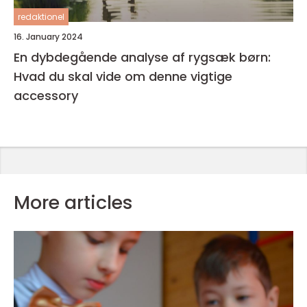
redaktionel
16. January 2024
En dybdegående analyse af rygsæk børn:
Hvad du skal vide om denne vigtige
accessory
More articles