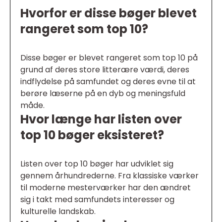
Hvorfor er disse bøger blevet
rangeret som top 10?
Disse bøger er blevet rangeret som top 10 på
grund af deres store litterære værdi, deres
indflydelse på samfundet og deres evne til at
berøre læserne på en dyb og meningsfuld
måde.
Hvor længe har listen over
top 10 bøger eksisteret?
Listen over top 10 bøger har udviklet sig
gennem århundrederne. Fra klassiske værker
til moderne mesterværker har den ændret
sig i takt med samfundets interesser og
kulturelle landskab.