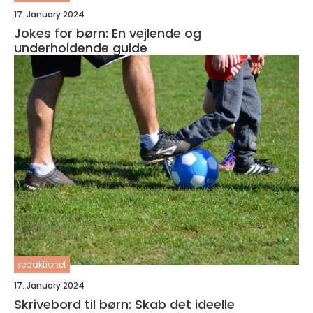
17. January 2024
Jokes for børn: En vejlende og
underholdende guide
redaktionel
17. January 2024
Skrivebord til børn: Skab det ideelle