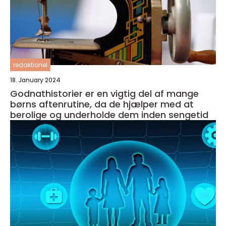
redaktionel
18. January 2024
Godnathistorier er en vigtig del af mange
børns aftenrutine, da de hjælper med at
berolige og underholde dem inden sengetid