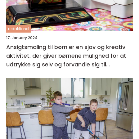
redaktionel
17. January 2024
Ansigtsmaling til børn er en sjov og kreativ
aktivitet, der giver børnene mulighed for at
udtrykke sig selv og forvandle sig til
fantasifulde væsner