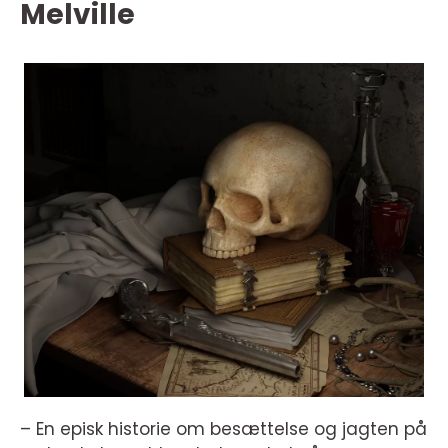
Melville
– En episk historie om besættelse og jagten på