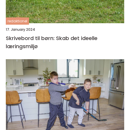
redaktionel
17. January 2024
Skrivebord til børn: Skab det ideelle
læringsmiljø