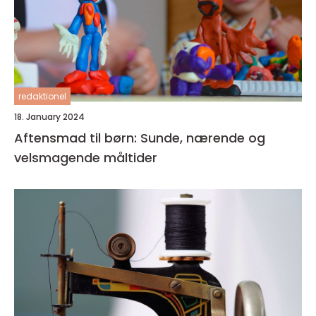
redaktionel
18. January 2024
Aftensmad til børn: Sunde, nærende og
velsmagende måltider