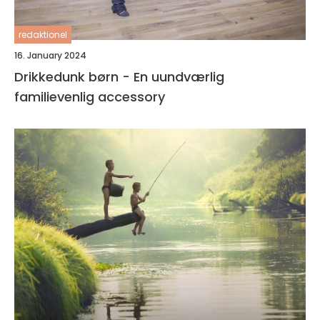
redaktionel
16. January 2024
Drikkedunk børn - En uundværlig
familievenlig accessory