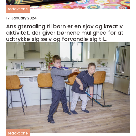
redaktionel
17. January 2024
Ansigtsmaling til børn er en sjov og kreativ
aktivitet, der giver børnene mulighed for at
udtrykke sig selv og forvandle sig til
fantasifulde væsner
redaktionel