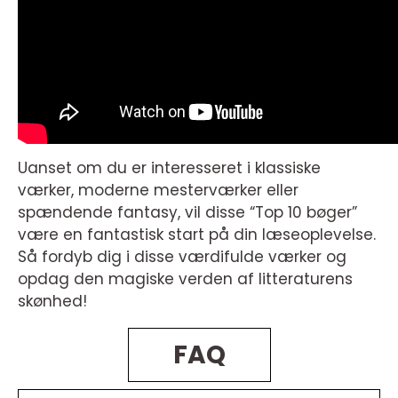
Uanset om du er interesseret i klassiske
værker, moderne mesterværker eller
spændende fantasy, vil disse “Top 10 bøger”
være en fantastisk start på din læseoplevelse.
Så fordyb dig i disse værdifulde værker og
opdag den magiske verden af litteraturens
skønhed!
FAQ