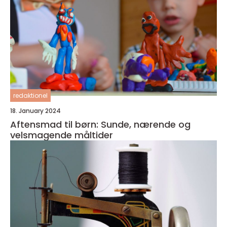
redaktionel
18. January 2024
Aftensmad til børn: Sunde, nærende og
velsmagende måltider