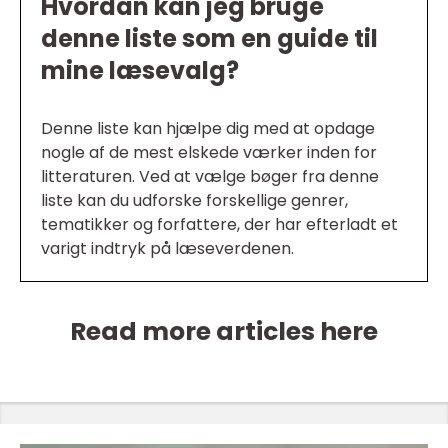
Hvordan kan jeg bruge
denne liste som en guide til
mine læsevalg?
Denne liste kan hjælpe dig med at opdage
nogle af de mest elskede værker inden for
litteraturen. Ved at vælge bøger fra denne
liste kan du udforske forskellige genrer,
tematikker og forfattere, der har efterladt et
varigt indtryk på læseverdenen.
Read more articles here