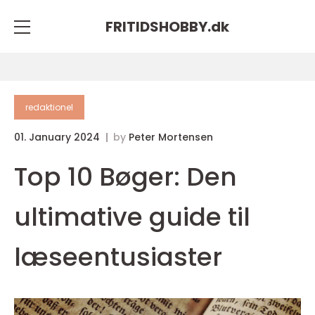
FRITIDSHOBBY.
dk
redaktionel
01. January 2024
by
Peter Mortensen
Top 10 Bøger: Den
ultimative guide til
læseentusiaster