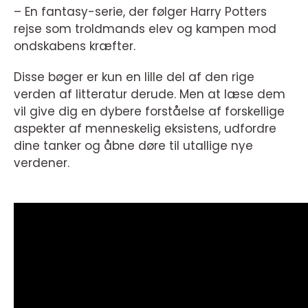
– En fantasy-serie, der følger Harry Potters
rejse som troldmands elev og kampen mod
ondskabens kræfter.
Disse bøger er kun en lille del af den rige
verden af litteratur derude. Men at læse dem
vil give dig en dybere forståelse af forskellige
aspekter af menneskelig eksistens, udfordre
dine tanker og åbne døre til utallige nye
verdener.