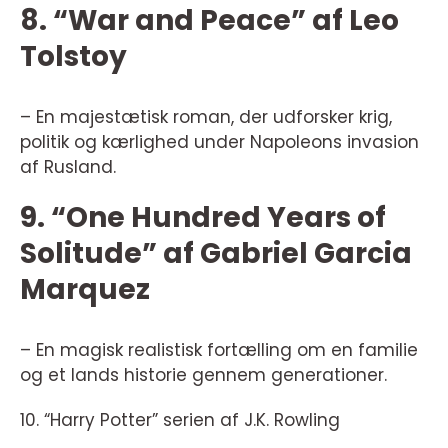
8. “War and Peace” af Leo
Tolstoy
– En majestætisk roman, der udforsker krig,
politik og kærlighed under Napoleons invasion
af Rusland.
9. “One Hundred Years of
Solitude” af Gabriel Garcia
Marquez
– En magisk realistisk fortælling om en familie
og et lands historie gennem generationer.
10. “Harry Potter” serien af J.K. Rowling