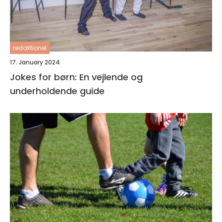
redaktionel
17. January 2024
Jokes for børn: En vejlende og
underholdende guide